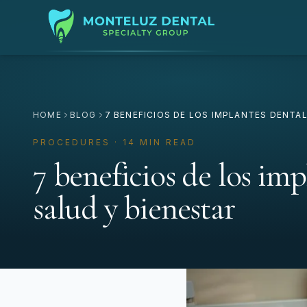
HOME
BLOG
7 BENEFICIOS DE LOS IMPLANTES DENTAL
PROCEDURES · 14 MIN READ
7 beneficios de los imp
salud y bienestar