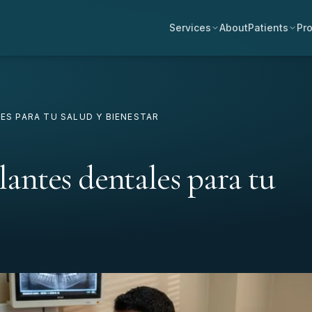
Services
About
Patients
Pro
ES PARA TU SALUD Y BIENESTAR
lantes dentales para tu