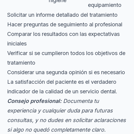
higiene
equipamiento
Solicitar un informe detallado del tratamiento
Hacer preguntas de seguimiento al profesional
Comparar los resultados con las expectativas
iniciales
Verificar si se cumplieron todos los objetivos de
tratamiento
Considerar una segunda opinión si es necesario
La satisfacción del paciente es el verdadero
indicador de la calidad de un servicio dental.
Consejo profesional:
Documenta tu
experiencia y cualquier duda para futuras
consultas, y no dudes en solicitar aclaraciones
si algo no quedó completamente claro.