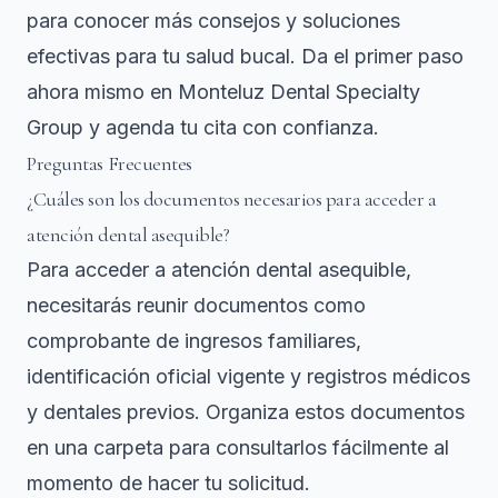
para conocer más consejos y soluciones
efectivas para tu salud bucal. Da el primer paso
ahora mismo en Monteluz Dental Specialty
Group y agenda tu cita con confianza.
Preguntas Frecuentes
¿Cuáles son los documentos necesarios para acceder a
atención dental asequible?
Para acceder a atención dental asequible,
necesitarás reunir documentos como
comprobante de ingresos familiares,
identificación oficial vigente y registros médicos
y dentales previos. Organiza estos documentos
en una carpeta para consultarlos fácilmente al
momento de hacer tu solicitud.