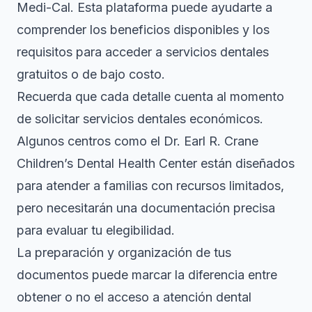
Medi-Cal. Esta plataforma puede ayudarte a
comprender los beneficios disponibles y los
requisitos para acceder a servicios dentales
gratuitos o de bajo costo.
Recuerda que cada detalle cuenta al momento
de solicitar servicios dentales económicos.
Algunos centros como el Dr. Earl R. Crane
Children’s Dental Health Center están diseñados
para atender a familias con recursos limitados,
pero necesitarán una documentación precisa
para evaluar tu elegibilidad.
La preparación y organización de tus
documentos puede marcar la diferencia entre
obtener o no el acceso a atención dental