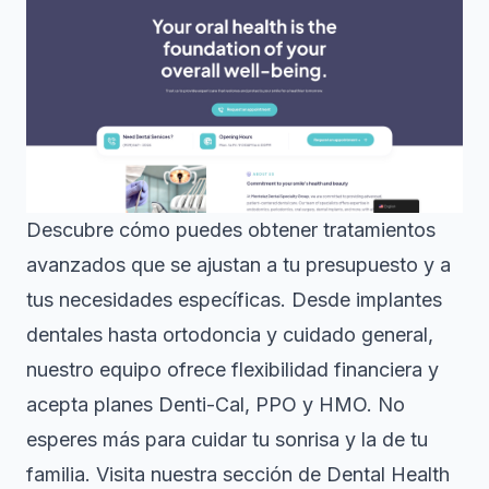
Descubre cómo puedes obtener tratamientos
avanzados que se ajustan a tu presupuesto y a
tus necesidades específicas. Desde implantes
dentales hasta ortodoncia y cuidado general,
nuestro equipo ofrece flexibilidad financiera y
acepta planes Denti-Cal, PPO y HMO. No
esperes más para cuidar tu sonrisa y la de tu
familia. Visita nuestra sección de
Dental Health