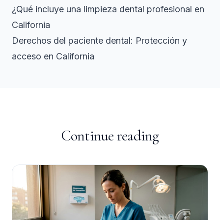
¿Qué incluye una limpieza dental profesional en
California
Derechos del paciente dental: Protección y
acceso en California
Continue reading