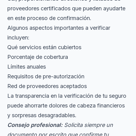
proveedores certificados que pueden ayudarte
en este proceso de confirmación.
Algunos aspectos importantes a verificar
incluyen:
Qué servicios están cubiertos
Porcentaje de cobertura
Límites anuales
Requisitos de pre-autorización
Red de proveedores aceptados
La transparencia en la verificación de tu seguro
puede ahorrarte dolores de cabeza financieros
y sorpresas desagradables.
Consejo profesional:
Solicita siempre un
documento por escrito que confirme tu