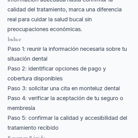
calidad del tratamiento, marca una diferencia
real para cuidar la salud bucal sin
preocupaciones económicas.
Índice
Paso 1: reunir la información necesaria sobre tu
situación dental
Paso 2: identificar opciones de pago y
cobertura disponibles
Paso 3: solicitar una cita en monteluz dental
Paso 4: verificar la aceptación de tu seguro o
membresía
Paso 5: confirmar la calidad y accesibilidad del
tratamiento recibido
Resumen Rápido