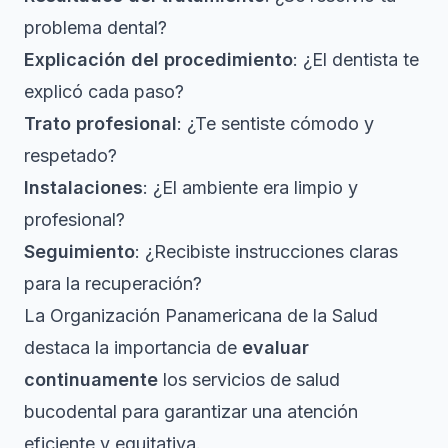
problema dental?
Explicación del procedimiento
: ¿El dentista te
explicó cada paso?
Trato profesional
: ¿Te sentiste cómodo y
respetado?
Instalaciones
: ¿El ambiente era limpio y
profesional?
Seguimiento
: ¿Recibiste instrucciones claras
para la recuperación?
La Organización Panamericana de la Salud
destaca la importancia de
evaluar
continuamente
los servicios de salud
bucodental para garantizar una atención
eficiente y equitativa.