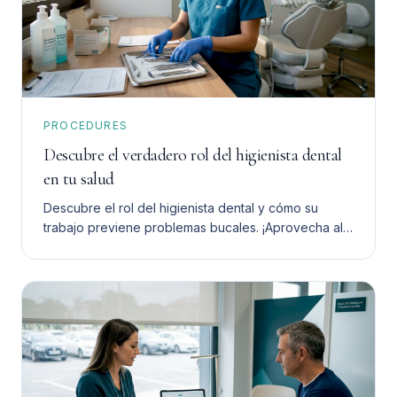
PROCEDURES
Descubre el verdadero rol del higienista dental
en tu salud
Descubre el rol del higienista dental y cómo su
trabajo previene problemas bucales. ¡Aprovecha al
máximo su ayuda para tu salud dental!