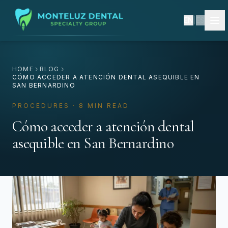
EN
|
ES
HOME
BLOG
CÓMO ACCEDER A ATENCIÓN DENTAL ASEQUIBLE EN
SAN BERNARDINO
PROCEDURES · 8 MIN READ
Cómo acceder a atención dental
asequible en San Bernardino