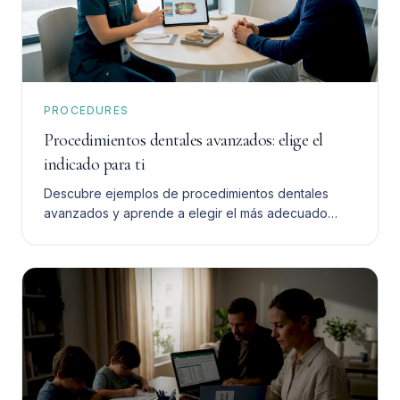
PROCEDURES
Procedimientos dentales avanzados: elige el
indicado para ti
Descubre ejemplos de procedimientos dentales
avanzados y aprende a elegir el más adecuado
para ti. Toma una decisión informada y segura.