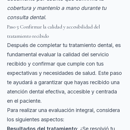
cobertura y mantenlo a mano durante tu
consulta dental.
Paso 5: Confirmar la calidad y accesibilidad del
tratamiento recibido
Después de completar tu tratamiento dental, es
fundamental evaluar la calidad del servicio
recibido y confirmar que cumple con tus
expectativas y necesidades de salud. Este paso
te ayudará a garantizar que hayas recibido una
atención dental efectiva, accesible y centrada
en el paciente.
Para realizar una evaluación integral, considera
los siguientes aspectos:
Resultados del tratamiento
: ¿Se resolvió tu