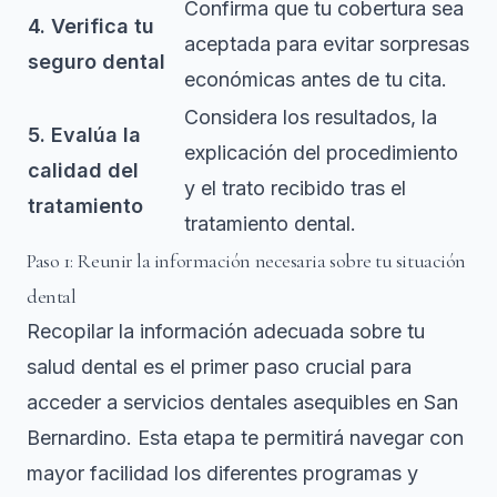
Confirma que tu cobertura sea
4. Verifica tu
aceptada para evitar sorpresas
seguro dental
económicas antes de tu cita.
Considera los resultados, la
5. Evalúa la
explicación del procedimiento
calidad del
y el trato recibido tras el
tratamiento
tratamiento dental.
Paso 1: Reunir la información necesaria sobre tu situación
dental
Recopilar la información adecuada sobre tu
salud dental es el primer paso crucial para
acceder a servicios dentales asequibles en San
Bernardino. Esta etapa te permitirá navegar con
mayor facilidad los diferentes programas y