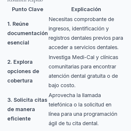
Punto Clave
Explicación
Necesitas comprobante de
1. Reúne
ingresos, identificación y
documentación
registros dentales previos para
esencial
acceder a servicios dentales.
Investiga Medi-Cal y clínicas
2. Explora
comunitarias para encontrar
opciones de
atención dental gratuita o de
cobertura
bajo costo.
Aprovecha la llamada
3. Solicita citas
telefónica o la solicitud en
de manera
línea para una programación
eficiente
ágil de tu cita dental.