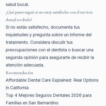
salud bucal.
¿Qué pasos seguir si no estoy satisfecho con el servicio
dental recibido?
Si no estás satisfecho, documenta tus
inquietudes y pregunta sobre un informe del
tratamiento. Considera discutir tus
preocupaciones con el dentista o buscar una
segunda opinión para asegurarte de recibir la
atención adecuada.
Recomendación
Affordable Dental Care Explained: Real Options
in California
Top 4 Mejores Seguros Dentales 2026 para
Familias en San Bernardino