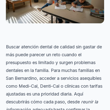
Buscar atención dental de calidad sin gastar de
más puede parecer un reto cuando el
presupuesto es limitado y surgen problemas
dentales en la familia. Para muchas familias en
San Bernardino, acceder a servicios asequibles
como Medi-Cal, Denti-Cal o clínicas con tarifas
ajustadas es una prioridad diaria. Aquí
descubrirás cómo cada paso, desde
reunir la
información adecuada
hasta confirmar la