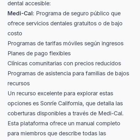
dental accesible:
Medi-Cal
: Programa de seguro público que
ofrece servicios dentales gratuitos o de bajo
costo
Programas de tarifas móviles según ingresos
Planes de pago flexibles
Clínicas comunitarias con precios reducidos
Programas de asistencia para familias de bajos
recursos
Un recurso excelente para explorar estas
opciones es Sonríe California, que detalla las
coberturas disponibles a través de Medi-Cal.
Esta plataforma ofrece un manual completo
para miembros que describe todas las