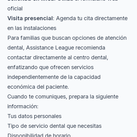
oficial
Visita presencial
: Agenda tu cita directamente
en las instalaciones
Para familias que buscan opciones de atención
dental,
Assistance League
recomienda
contactar directamente al centro dental,
enfatizando que ofrecen servicios
independientemente de la capacidad
económica del paciente.
Cuando te comuniques, prepara la siguiente
información:
Tus datos personales
Tipo de servicio dental que necesitas
Disponibilidad de horario