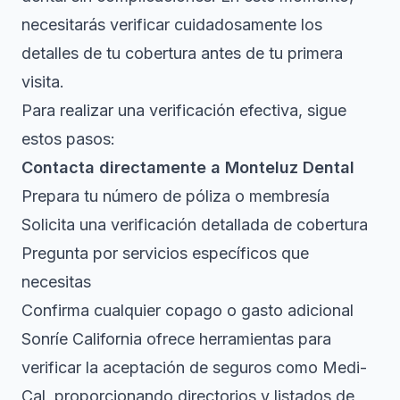
necesitarás verificar cuidadosamente los
detalles de tu cobertura antes de tu primera
visita.
Para realizar una verificación efectiva, sigue
estos pasos:
Contacta directamente a Monteluz Dental
Prepara tu número de póliza o membresía
Solicita una verificación detallada de cobertura
Pregunta por servicios específicos que
necesitas
Confirma cualquier copago o gasto adicional
Sonríe California ofrece herramientas para
verificar la aceptación de seguros como Medi-
Cal, proporcionando directorios y listados de