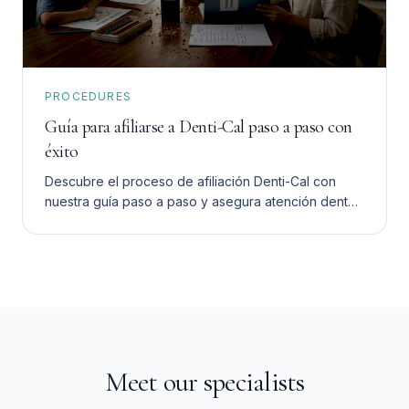
PROCEDURES
Guía para afiliarse a Denti-Cal paso a paso con
éxito
Descubre el proceso de afiliación Denti-Cal con
nuestra guía paso a paso y asegura atención dental
asequible para tu familia sin complicaciones.
Meet our specialists