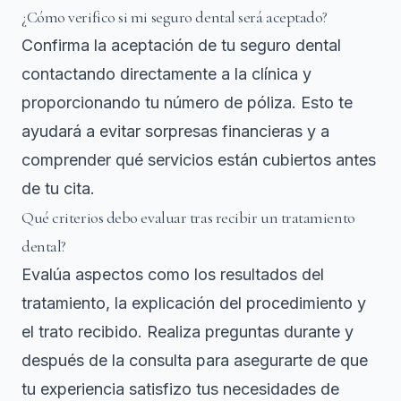
¿Cómo verifico si mi seguro dental será aceptado?
Confirma la aceptación de tu seguro dental
contactando directamente a la clínica y
proporcionando tu número de póliza. Esto te
ayudará a evitar sorpresas financieras y a
comprender qué servicios están cubiertos antes
de tu cita.
Qué criterios debo evaluar tras recibir un tratamiento
dental?
Evalúa aspectos como los resultados del
tratamiento, la explicación del procedimiento y
el trato recibido. Realiza preguntas durante y
después de la consulta para asegurarte de que
tu experiencia satisfizo tus necesidades de