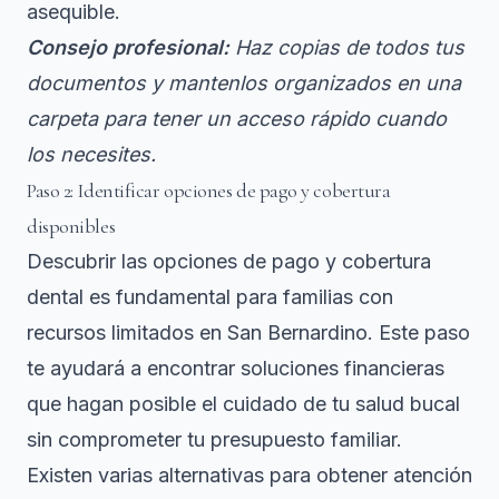
asequible.
Consejo profesional:
Haz copias de todos tus
documentos y mantenlos organizados en una
carpeta para tener un acceso rápido cuando
los necesites.
Paso 2: Identificar opciones de pago y cobertura
disponibles
Descubrir las opciones de pago y cobertura
dental es fundamental para familias con
recursos limitados en San Bernardino. Este paso
te ayudará a encontrar soluciones financieras
que hagan posible el cuidado de tu salud bucal
sin comprometer tu presupuesto familiar.
Existen varias alternativas para obtener atención