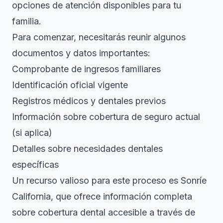
opciones de atención disponibles para tu
familia.
Para comenzar, necesitarás reunir algunos
documentos y datos importantes:
Comprobante de ingresos familiares
Identificación oficial vigente
Registros médicos y dentales previos
Información sobre cobertura de seguro actual
(si aplica)
Detalles sobre necesidades dentales
específicas
Un recurso valioso para este proceso es
Sonríe
California
, que ofrece información completa
sobre cobertura dental accesible a través de