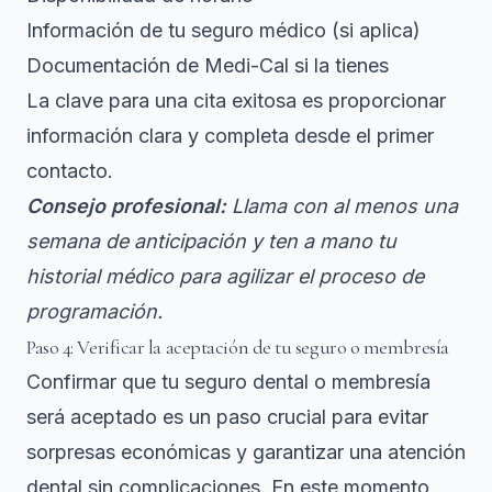
Información de tu seguro médico (si aplica)
Documentación de Medi-Cal si la tienes
La clave para una cita exitosa es proporcionar
información clara y completa desde el primer
contacto.
Consejo profesional:
Llama con al menos una
semana de anticipación y ten a mano tu
historial médico para agilizar el proceso de
programación.
Paso 4: Verificar la aceptación de tu seguro o membresía
Confirmar que tu seguro dental o membresía
será aceptado es un paso crucial para evitar
sorpresas económicas y garantizar una atención
dental sin complicaciones. En este momento,