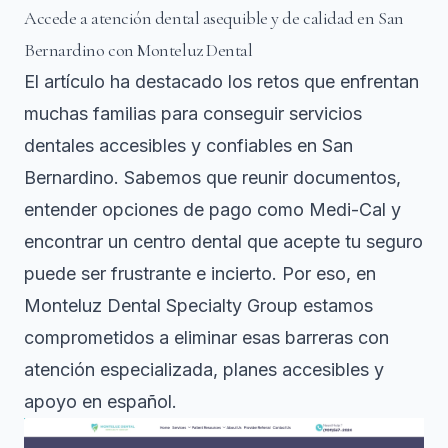
Accede a atención dental asequible y de calidad en San
Bernardino con Monteluz Dental
El artículo ha destacado los retos que enfrentan
muchas familias para conseguir servicios
dentales accesibles y confiables en San
Bernardino. Sabemos que reunir documentos,
entender opciones de pago como Medi-Cal y
encontrar un centro dental que acepte tu seguro
puede ser frustrante e incierto. Por eso, en
Monteluz Dental Specialty Group
estamos
comprometidos a eliminar esas barreras con
atención especializada, planes accesibles y
apoyo en español.