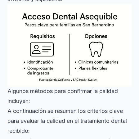
Algunos métodos para confirmar la calidad
incluyen:
A continuación se resumen los criterios clave
para evaluar la calidad en el tratamiento dental
recibido: