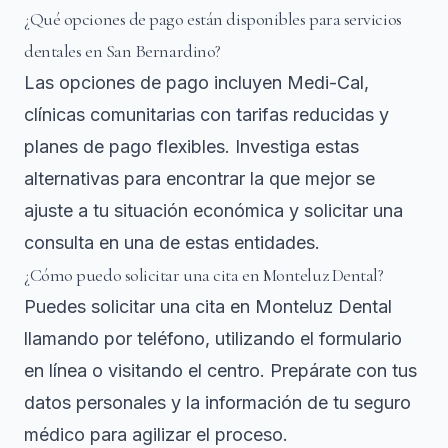
¿Qué opciones de pago están disponibles para servicios
dentales en San Bernardino?
Las opciones de pago incluyen Medi-Cal,
clínicas comunitarias con tarifas reducidas y
planes de pago flexibles. Investiga estas
alternativas para encontrar la que mejor se
ajuste a tu situación económica y solicitar una
consulta en una de estas entidades.
¿Cómo puedo solicitar una cita en Monteluz Dental?
Puedes solicitar una cita en Monteluz Dental
llamando por teléfono, utilizando el formulario
en línea o visitando el centro. Prepárate con tus
datos personales y la información de tu seguro
médico para agilizar el proceso.