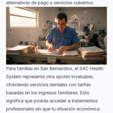
alternativas de pago y servicios cubiertos.
Para familias en San Bernardino, el
SAC Health
System
representa otra opción invaluable,
ofreciendo servicios dentales con tarifas
basadas en los ingresos familiares. Esto
significa que podrás acceder a tratamientos
profesionales sin que tu situación económica