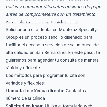
reales y comparar diferentes opciones de pago
antes de comprometerte con un tratamiento.
Paso 3: Solicitar una cita en Monteluz Dental
Solicitar una cita dental en Monteluz Specialty
Group es un proceso sencillo diseñado para
facilitar el acceso a servicios de salud bucal de
alta calidad en San Bernardino. En este paso, te
guiaremos para agendar tu consulta de manera
rápida y eficiente.
Los métodos para programar tu cita son
variados y flexibles:
Llamada telefónica directa
: Contacta al
número de la clínica
Solicitud en línea
: Utiliza el formulario web