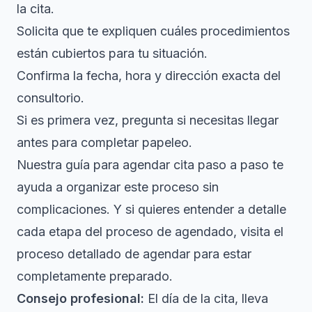
la cita.
Solicita que te expliquen cuáles procedimientos
están cubiertos para tu situación.
Confirma la fecha, hora y dirección exacta del
consultorio.
Si es primera vez, pregunta si necesitas llegar
antes para completar papeleo.
Nuestra guía para
agendar cita paso a paso
te
ayuda a organizar este proceso sin
complicaciones. Y si quieres entender a detalle
cada etapa del proceso de agendado, visita el
proceso detallado de agendar
para estar
completamente preparado.
Consejo profesional:
El día de la cita, lleva