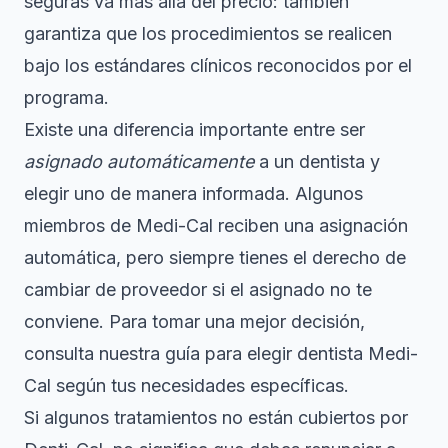
seguras
va más allá del precio: también
garantiza que los procedimientos se realicen
bajo los estándares clínicos reconocidos por el
programa.
Existe una diferencia importante entre ser
asignado automáticamente
a un dentista y
elegir uno de manera informada. Algunos
miembros de Medi-Cal reciben una asignación
automática, pero siempre tienes el derecho de
cambiar de proveedor si el asignado no te
conviene. Para tomar una mejor decisión,
consulta nuestra guía para
elegir dentista Medi-
Cal
según tus necesidades específicas.
Si algunos tratamientos no están cubiertos por