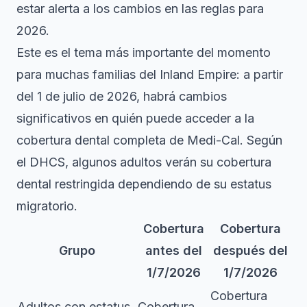
estar alerta a los cambios en las reglas para
2026.
Este es el tema más importante del momento
para muchas familias del Inland Empire: a partir
del 1 de julio de 2026, habrá cambios
significativos en quién puede acceder a la
cobertura dental completa de Medi-Cal. Según
el DHCS, algunos adultos verán su
cobertura
dental restringida
dependiendo de su estatus
migratorio.
Cobertura
Cobertura
Grupo
antes del
después del
1/7/2026
1/7/2026
Cobertura
Adultos con estatus
Cobertura