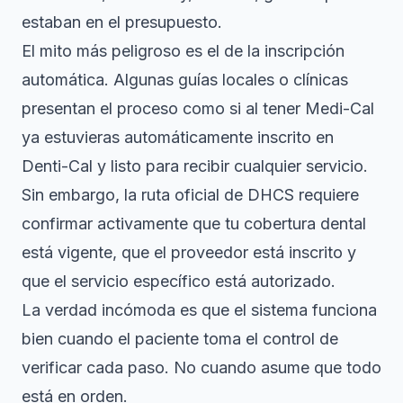
estaban en el presupuesto.
El mito más peligroso es el de la inscripción
automática. Algunas guías locales o clínicas
presentan el proceso como si al tener Medi-Cal
ya estuvieras automáticamente inscrito en
Denti-Cal y listo para recibir cualquier servicio.
Sin embargo, la ruta oficial de DHCS requiere
confirmar activamente que tu cobertura dental
está vigente, que el proveedor está inscrito y
que el servicio específico está autorizado.
La verdad incómoda es que el sistema funciona
bien cuando el paciente toma el control de
verificar cada paso. No cuando asume que todo
está en orden.