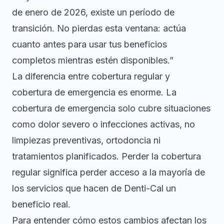
de enero de 2026, existe un período de
transición. No pierdas esta ventana: actúa
cuanto antes para usar tus beneficios
completos mientras estén disponibles.”
La diferencia entre cobertura regular y
cobertura de emergencia es enorme. La
cobertura de emergencia solo cubre situaciones
como dolor severo o infecciones activas, no
limpiezas preventivas, ortodoncia ni
tratamientos planificados. Perder la cobertura
regular significa perder acceso a la mayoría de
los servicios que hacen de Denti-Cal un
beneficio real.
Para entender cómo estos cambios afectan los