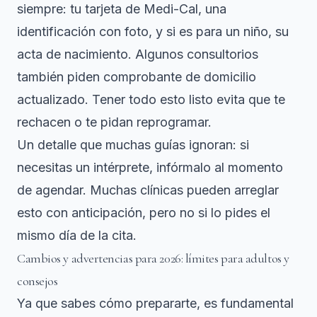
siempre: tu tarjeta de Medi-Cal, una
identificación con foto, y si es para un niño, su
acta de nacimiento. Algunos consultorios
también piden comprobante de domicilio
actualizado. Tener todo esto listo evita que te
rechacen o te pidan reprogramar.
Un detalle que muchas guías ignoran: si
necesitas un intérprete, infórmalo al momento
de agendar. Muchas clínicas pueden arreglar
esto con anticipación, pero no si lo pides el
mismo día de la cita.
Cambios y advertencias para 2026: límites para adultos y
consejos
Ya que sabes cómo prepararte, es fundamental