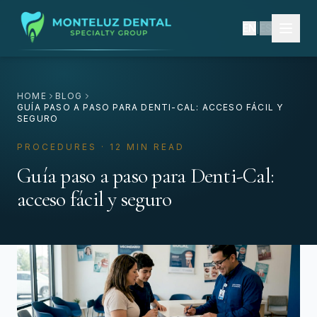
EN
|
ES
HOME
BLOG
GUÍA PASO A PASO PARA DENTI-CAL: ACCESO FÁCIL Y
SEGURO
PROCEDURES · 12 MIN READ
Guía paso a paso para Denti-Cal:
acceso fácil y seguro