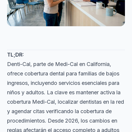
TL;DR:
Denti-Cal, parte de Medi-Cal en California,
ofrece cobertura dental para familias de bajos
ingresos, incluyendo servicios esenciales para
niños y adultos. La clave es mantener activa la
cobertura Medi-Cal, localizar dentistas en la red
y agendar citas verificando la cobertura de
procedimientos. Desde 2026, los cambios en
reglas afectarán el acceso completo a adultos