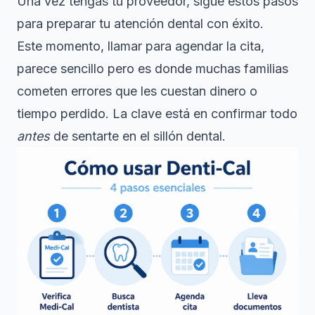
Una vez tengas tu proveedor, sigue estos pasos
para preparar tu atención dental con éxito.
Este momento, llamar para agendar la cita,
parece sencillo pero es donde muchas familias
cometen errores que les cuestan dinero o
tiempo perdido. La clave está en confirmar todo
antes
de sentarte en el sillón dental.