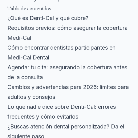
Tabla de contenidos
¿Qué es Denti-Cal y qué cubre?
Requisitos previos: cómo asegurar la cobertura
Medi-Cal
Cómo encontrar dentistas participantes en
Medi-Cal Dental
Agendar tu cita: asegurando la cobertura antes
de la consulta
Cambios y advertencias para 2026: límites para
adultos y consejos
Lo que nadie dice sobre Denti-Cal: errores
frecuentes y cómo evitarlos
¿Buscas atención dental personalizada? Da el
siguiente paso