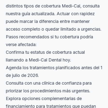
distintos tipos de cobertura Medi-Cal, consulta
nuestra guía actualizada. Actuar con rapidez
puede marcar la diferencia entre mantener
acceso completo o quedar limitado a urgencias.
Pasos recomendados si tu cobertura podría
verse afectada:
Confirma tu estatus de cobertura actual
llamando a Medi-Cal Dental hoy.
Agenda los tratamientos planificados antes del 1
de julio de 2026.
Consulta con una clínica de confianza para
priorizar los procedimientos más urgentes.
Explora opciones complementarias de
financiamiento para tratamientos que puedan