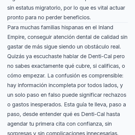
sin estatus migratorio, por lo que es vital actuar
pronto para no perder beneficios.
Para muchas familias hispanas en el Inland
Empire, conseguir atención dental de calidad sin
gastar de más sigue siendo un obstáculo real.
Quizás ya escuchaste hablar de Denti-Cal pero
no sabes exactamente qué cubre, si calificas, o
cómo empezar. La confusión es comprensible:
hay información incompleta por todos lados, y
un solo paso en falso puede significar rechazos
o gastos inesperados. Esta guía te lleva, paso a
paso, desde entender qué es Denti-Cal hasta
agendar tu primera cita con confianza, sin
sorpresas y sin complicaciones innecesarias.