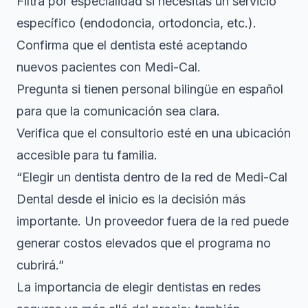
Filtra por especialidad si necesitas un servicio
específico (endodoncia, ortodoncia, etc.).
Confirma que el dentista esté aceptando
nuevos pacientes con Medi-Cal.
Pregunta si tienen personal bilingüe en español
para que la comunicación sea clara.
Verifica que el consultorio esté en una ubicación
accesible para tu familia.
“Elegir un dentista dentro de la red de Medi-Cal
Dental desde el inicio es la decisión más
importante. Un proveedor fuera de la red puede
generar costos elevados que el programa no
cubrirá.”
La
importancia de elegir dentistas en redes