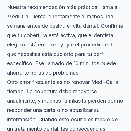
Nuestra recomendación más práctica: llama a
Medi-Cal Dental directamente al menos una
semana antes de cualquier cita dental. Confirma
que tu cobertura está activa, que el dentista
elegido está en la red y que el procedimiento
que necesitas está cubierto para tu perfil
específico. Ese llamado de 10 minutos puede
ahorrarte horas de problemas.
Otro error frecuente es no renovar Medi-Cal a
tiempo. La cobertura debe renovarse
anualmente, y muchas familias la pierden por no
responder una carta o no actualizar su
información. Cuando esto ocurre en medio de
un tratamiento dental, las consecuencias