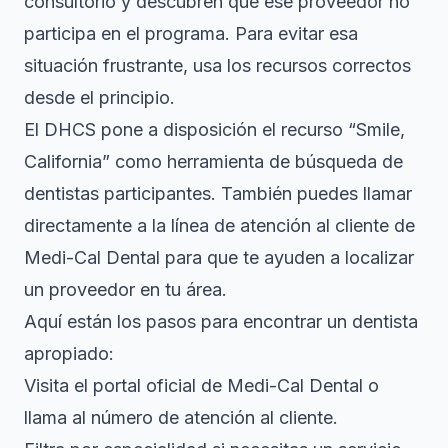
consultorio y descubren que ese proveedor no
participa en el programa. Para evitar esa
situación frustrante, usa los recursos correctos
desde el principio.
El DHCS pone a disposición el recurso “Smile,
California” como herramienta de búsqueda de
dentistas participantes. También puedes llamar
directamente a la línea de atención al cliente de
Medi-Cal Dental para que te ayuden a localizar
un proveedor en tu área.
Aquí están los pasos para encontrar un dentista
apropiado:
Visita el portal oficial de Medi-Cal Dental o
llama al número de atención al cliente.