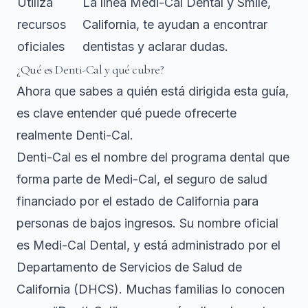
Utiliza
La línea Medi-Cal Dental y Smile,
recursos
California, te ayudan a encontrar
oficiales
dentistas y aclarar dudas.
¿Qué es Denti-Cal y qué cubre?
Ahora que sabes a quién está dirigida esta guía,
es clave entender qué puede ofrecerte
realmente Denti-Cal.
Denti-Cal es el nombre del programa dental que
forma parte de Medi-Cal, el seguro de salud
financiado por el estado de California para
personas de bajos ingresos. Su nombre oficial
es Medi-Cal Dental, y está administrado por el
Departamento de Servicios de Salud de
California (DHCS). Muchas familias lo conocen