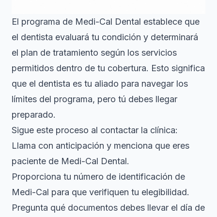
El programa de Medi-Cal Dental establece que
el dentista evaluará tu condición y determinará
el plan de tratamiento según los servicios
permitidos dentro de tu cobertura. Esto significa
que el dentista es tu aliado para navegar los
límites del programa, pero tú debes llegar
preparado.
Sigue este proceso al contactar la clínica:
Llama con anticipación y menciona que eres
paciente de Medi-Cal Dental.
Proporciona tu número de identificación de
Medi-Cal para que verifiquen tu elegibilidad.
Pregunta qué documentos debes llevar el día de