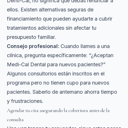
Denti-Cal, no significa que debas renunciar a
ellos. Existen
alternativas seguras de
financiamiento
que pueden ayudarte a cubrir
tratamientos adicionales sin afectar tu
presupuesto familiar.
Consejo profesional:
Cuando llames a una
clínica, pregunta específicamente: “¿Aceptan
Medi-Cal Dental para nuevos pacientes?”
Algunos consultorios están inscritos en el
programa pero no tienen cupo para nuevos
pacientes. Saberlo de antemano ahorra tiempo
y frustraciones.
Agendar tu cita: asegurando la cobertura antes de la
consulta