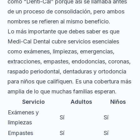
como “Denti-Cal” porque así se llamaba antes
de un proceso de consolidación, pero ambos
nombres se refieren al mismo beneficio.
Lo más importante que debes saber es que
Medi-Cal Dental cubre
servicios esenciales
como exámenes, limpiezas, emergencias,
extracciones, empastes, endodoncias, coronas,
raspado periodontal, dentaduras y ortodoncia
para niños que califiquen. Es una cobertura más
amplia de lo que muchas familias esperan.
Servicio
Adultos
Niños
Exámenes y
Sí
Sí
limpiezas
Empastes
Sí
Sí