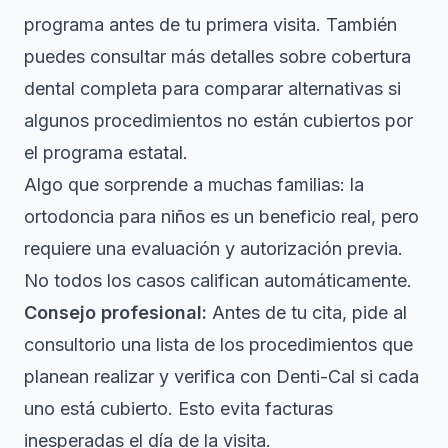
programa antes de tu primera visita. También
puedes consultar
más detalles sobre cobertura
dental completa
para comparar alternativas si
algunos procedimientos no están cubiertos por
el programa estatal.
Algo que sorprende a muchas familias: la
ortodoncia para niños es un beneficio real, pero
requiere una evaluación y autorización previa.
No todos los casos califican automáticamente.
Consejo profesional:
Antes de tu cita, pide al
consultorio una lista de los procedimientos que
planean realizar y verifica con Denti-Cal si cada
uno está cubierto. Esto evita facturas
inesperadas el día de la visita.