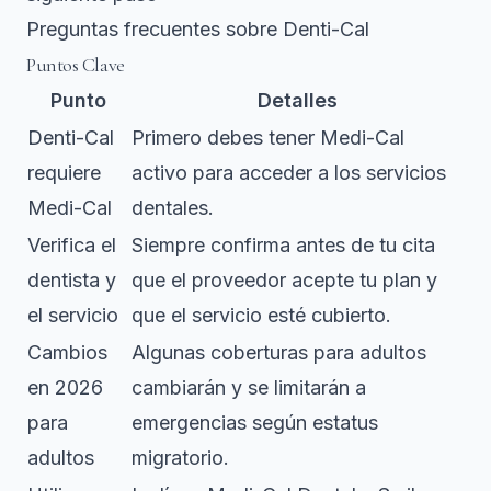
Preguntas frecuentes sobre Denti-Cal
Puntos Clave
Punto
Detalles
Denti-Cal
Primero debes tener Medi-Cal
requiere
activo para acceder a los servicios
Medi-Cal
dentales.
Verifica el
Siempre confirma antes de tu cita
dentista y
que el proveedor acepte tu plan y
el servicio
que el servicio esté cubierto.
Cambios
Algunas coberturas para adultos
en 2026
cambiarán y se limitarán a
para
emergencias según estatus
adultos
migratorio.