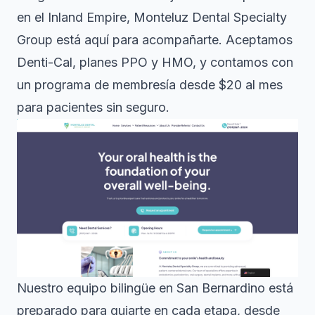
en el Inland Empire, Monteluz Dental Specialty
Group está aquí para acompañarte. Aceptamos
Denti-Cal, planes PPO y HMO, y contamos con
un programa de membresía desde $20 al mes
para pacientes sin seguro.
Nuestro equipo bilingüe en San Bernardino está
preparado para guiarte en cada etapa, desde