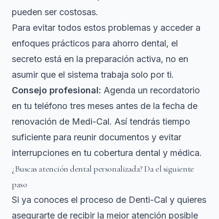
pueden ser costosas.
Para evitar todos estos problemas y acceder a
enfoques prácticos para ahorro dental
, el
secreto está en la preparación activa, no en
asumir que el sistema trabaja solo por ti.
Consejo profesional:
Agenda un recordatorio
en tu teléfono tres meses antes de la fecha de
renovación de Medi-Cal. Así tendrás tiempo
suficiente para reunir documentos y evitar
interrupciones en tu cobertura dental y médica.
¿Buscas atención dental personalizada? Da el siguiente
paso
Si ya conoces el proceso de Denti-Cal y quieres
asegurarte de recibir la mejor atención posible