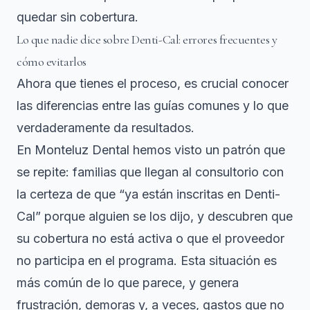
quedar sin cobertura.
Lo que nadie dice sobre Denti-Cal: errores frecuentes y
cómo evitarlos
Ahora que tienes el proceso, es crucial conocer
las diferencias entre las guías comunes y lo que
verdaderamente da resultados.
En Monteluz Dental hemos visto un patrón que
se repite: familias que llegan al consultorio con
la certeza de que “ya están inscritas en Denti-
Cal” porque alguien se los dijo, y descubren que
su cobertura no está activa o que el proveedor
no participa en el programa. Esta situación es
más común de lo que parece, y genera
frustración, demoras y, a veces, gastos que no