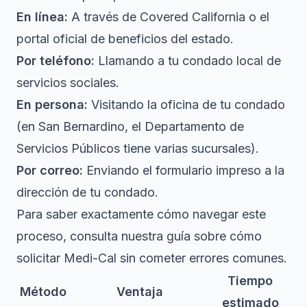
En línea:
A través de Covered California o el
portal oficial de beneficios del estado.
Por teléfono:
Llamando a tu condado local de
servicios sociales.
En persona:
Visitando la oficina de tu condado
(en San Bernardino, el Departamento de
Servicios Públicos tiene varias sucursales).
Por correo:
Enviando el formulario impreso a la
dirección de tu condado.
Para saber exactamente cómo navegar este
proceso, consulta nuestra guía sobre
cómo
solicitar Medi-Cal
sin cometer errores comunes.
Tiempo
Método
Ventaja
estimado