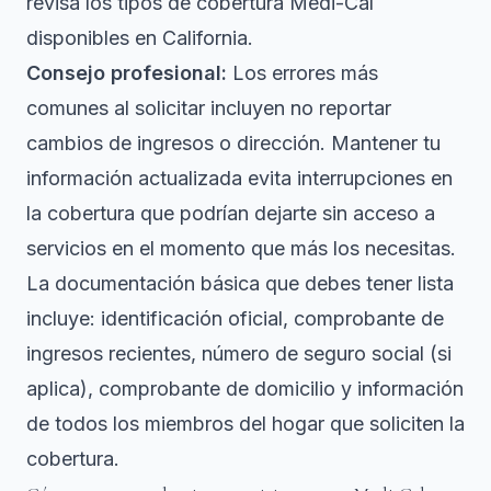
revisa los
tipos de cobertura Medi-Cal
disponibles en California.
Consejo profesional:
Los errores más
comunes al solicitar incluyen no reportar
cambios de ingresos o dirección. Mantener tu
información actualizada evita interrupciones en
la cobertura que podrían dejarte sin acceso a
servicios en el momento que más los necesitas.
La documentación básica que debes tener lista
incluye: identificación oficial, comprobante de
ingresos recientes, número de seguro social (si
aplica), comprobante de domicilio y información
de todos los miembros del hogar que soliciten la
cobertura.