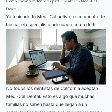
Cómo encontrar dentistas participantes en Medi-Cal
Dental
Ya teniendo tu Medi-Cal activo, es momento de
buscar el especialista adecuado cerca de ti.
No todos los dentistas de California aceptan
Medi-Cal Dental. Esto es algo que muchas
familias no saben hasta que llegan a un