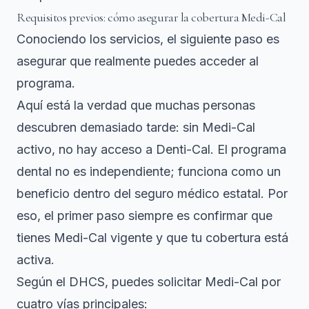
Requisitos previos: cómo asegurar la cobertura Medi-Cal
Conociendo los servicios, el siguiente paso es
asegurar que realmente puedes acceder al
programa.
Aquí está la verdad que muchas personas
descubren demasiado tarde: sin Medi-Cal
activo, no hay acceso a Denti-Cal. El programa
dental no es independiente; funciona como un
beneficio dentro del seguro médico estatal. Por
eso, el primer paso siempre es confirmar que
tienes Medi-Cal vigente y que tu cobertura está
activa.
Según el DHCS,
puedes solicitar Medi-Cal
por
cuatro vías principales: