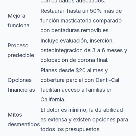
con cuidados adecuados.
Restauran hasta un 50% más de
Mejora
función masticatoria comparado
funcional
con dentaduras removibles.
Incluye evaluación, inserción,
Proceso
osteointegración de 3 a 6 meses y
predecible
colocación de corona final.
Planes desde $20 al mes y
Opciones
cobertura parcial con Denti-Cal
financieras
facilitan acceso a familias en
California.
El dolor es mínimo, la durabilidad
Mitos
es extensa y existen opciones para
desmentidos
todos los presupuestos.