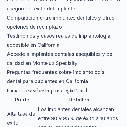
asegurar el éxito del implante
Comparación entre implantes dentales y otras
opciones de reemplazo
Testimonios y casos reales de implantología
accesible en California
Accede a implantes dentales asequibles y de
calidad en Monteluz Specialty
Preguntas frecuentes sobre implantología
dental para pacientes en California
Puntos Clave sobre Implantología Dental
Punto
Detalles
Los implantes dentales alcanzan
Alta tasa de
entre 90 y 95% de éxito a 10 años
éxito