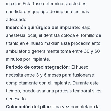
maxilar. Esta fase determina si usted es
candidato y qué tipo de implante es más
adecuado.
Inserción quirúrgica del implante:
Bajo
anestesia local, el dentista coloca el tornillo de
titanio en el hueso maxilar. Este procedimiento
ambulatorio generalmente toma entre 30 y 60
minutos por implante.
Periodo de osteointegración:
El hueso
necesita entre 3 y 6 meses para fusionarse
completamente con el implante. Durante este
tiempo, puede usar una prótesis temporal si es
necesario.
Colocación del pilar:
Una vez completada la