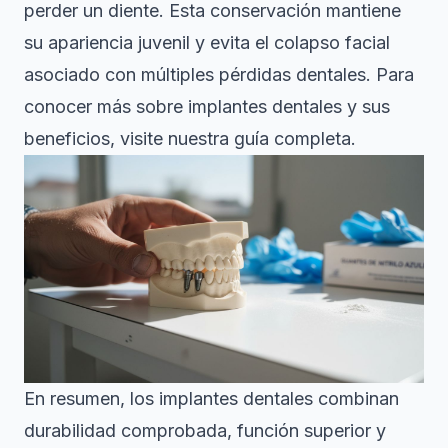
perder un diente. Esta conservación mantiene
su apariencia juvenil y evita el colapso facial
asociado con múltiples pérdidas dentales. Para
conocer más sobre
implantes dentales y sus
beneficios
, visite nuestra guía completa.
En resumen, los implantes dentales combinan
durabilidad comprobada, función superior y