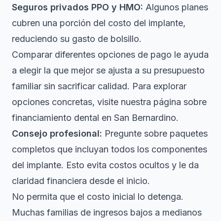
Seguros privados PPO y HMO:
Algunos planes
cubren una porción del costo del implante,
reduciendo su gasto de bolsillo.
Comparar diferentes opciones de pago le ayuda
a elegir la que mejor se ajusta a su presupuesto
familiar sin sacrificar calidad. Para explorar
opciones concretas, visite nuestra página sobre
financiamiento dental en San Bernardino
.
Consejo profesional:
Pregunte sobre paquetes
completos que incluyan todos los componentes
del implante. Esto evita costos ocultos y le da
claridad financiera desde el inicio.
No permita que el costo inicial lo detenga.
Muchas familias de ingresos bajos a medianos