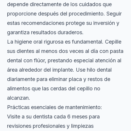
depende directamente de los cuidados que
proporcione después del procedimiento. Seguir
estas recomendaciones protege su inversión y
garantiza resultados duraderos.
La higiene oral rigurosa es fundamental. Cepille
sus dientes al menos dos veces al día con pasta
dental con flúor, prestando especial atención al
área alrededor del implante. Use hilo dental
diariamente para eliminar placa y restos de
alimentos que las cerdas del cepillo no
alcanzan.
Prácticas esenciales de mantenimiento:
Visite a su dentista cada 6 meses para
revisiones profesionales y limpiezas