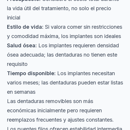
la vida útil del tratamiento, no solo el precio
inicial
Estilo de vida:
Si valora comer sin restricciones
y comodidad máxima, los implantes son ideales
Salud ósea:
Los implantes requieren densidad
ósea adecuada; las dentaduras no tienen este
requisito
Tiempo disponible:
Los implantes necesitan
varios meses; las dentaduras pueden estar listas
en semanas
Las dentaduras removibles son más
económicas inicialmente pero requieren
reemplazos frecuentes y ajustes constantes.
Los puentes fijos ofrecen estabilidad intermedia