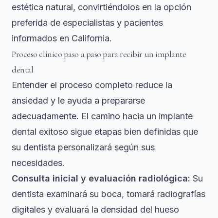
estética natural, convirtiéndolos en la opción
preferida de especialistas y pacientes
informados en California.
Proceso clínico paso a paso para recibir un implante
dental
Entender el proceso completo reduce la
ansiedad y le ayuda a prepararse
adecuadamente. El camino hacia un implante
dental exitoso sigue etapas bien definidas que
su dentista personalizará según sus
necesidades.
Consulta inicial y evaluación radiológica:
Su
dentista examinará su boca, tomará radiografías
digitales y evaluará la densidad del hueso