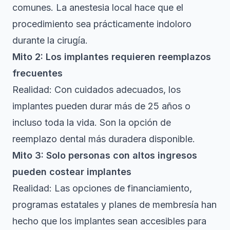
comunes. La anestesia local hace que el
procedimiento sea prácticamente indoloro
durante la cirugía.
Mito 2: Los implantes requieren reemplazos
frecuentes
Realidad: Con cuidados adecuados, los
implantes pueden durar más de 25 años o
incluso toda la vida. Son la opción de
reemplazo dental más duradera disponible.
Mito 3: Solo personas con altos ingresos
pueden costear implantes
Realidad: Las opciones de financiamiento,
programas estatales y planes de membresía han
hecho que los implantes sean accesibles para