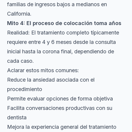
familias de ingresos bajos a medianos en
California.
Mito 4: El proceso de colocación toma años
Realidad: El tratamiento completo típicamente
requiere entre 4 y 6 meses desde la consulta
inicial hasta la corona final, dependiendo de
cada caso.
Aclarar estos mitos comunes:
Reduce la ansiedad asociada con el
procedimiento
Permite evaluar opciones de forma objetiva
Facilita conversaciones productivas con su
dentista
Mejora la experiencia general del tratamiento