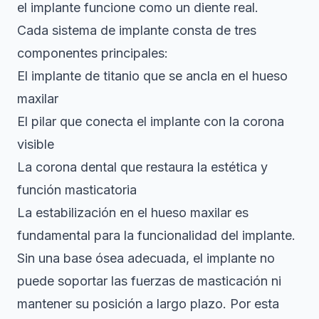
el implante funcione como un diente real.
Cada sistema de implante consta de tres
componentes principales:
El implante de titanio que se ancla en el hueso
maxilar
El pilar que conecta el implante con la corona
visible
La corona dental que restaura la estética y
función masticatoria
La estabilización en el hueso maxilar es
fundamental para la funcionalidad del implante.
Sin una base ósea adecuada, el implante no
puede soportar las fuerzas de masticación ni
mantener su posición a largo plazo. Por esta