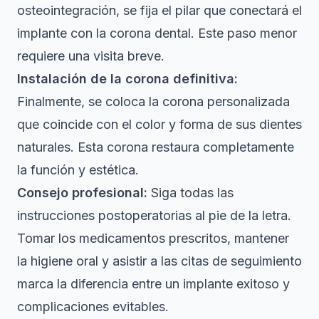
osteointegración, se fija el pilar que conectará el
implante con la corona dental. Este paso menor
requiere una visita breve.
Instalación de la corona definitiva:
Finalmente, se coloca la corona personalizada
que coincide con el color y forma de sus dientes
naturales. Esta corona restaura completamente
la función y estética.
Consejo profesional:
Siga todas las
instrucciones postoperatorias al pie de la letra.
Tomar los medicamentos prescritos, mantener
la higiene oral y asistir a las citas de seguimiento
marca la diferencia entre un implante exitoso y
complicaciones evitables.