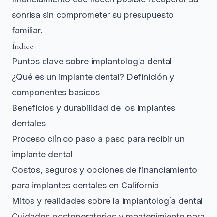
sonrisa sin comprometer su presupuesto
familiar.
Índice
Puntos clave sobre implantología dental
¿Qué es un implante dental? Definición y
componentes básicos
Beneficios y durabilidad de los implantes
dentales
Proceso clínico paso a paso para recibir un
implante dental
Costos, seguros y opciones de financiamiento
para implantes dentales en California
Mitos y realidades sobre la implantología dental
Cuidados postoperatorios y mantenimiento para