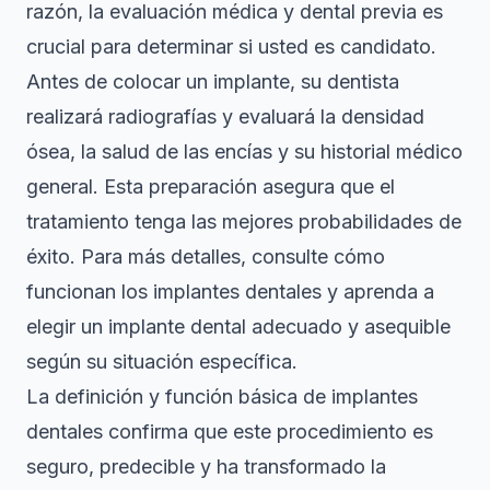
razón, la evaluación médica y dental previa es
crucial para determinar si usted es candidato.
Antes de colocar un implante, su dentista
realizará radiografías y evaluará la densidad
ósea, la salud de las encías y su historial médico
general. Esta preparación asegura que el
tratamiento tenga las mejores probabilidades de
éxito. Para más detalles, consulte
cómo
funcionan los implantes dentales
y aprenda a
elegir un implante dental adecuado y asequible
según su situación específica.
La
definición y función básica de implantes
dentales
confirma que este procedimiento es
seguro, predecible y ha transformado la