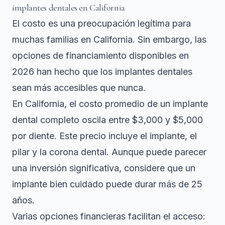
implantes dentales en California
El costo es una preocupación legítima para
muchas familias en California. Sin embargo, las
opciones de financiamiento disponibles en
2026 han hecho que los implantes dentales
sean más accesibles que nunca.
En California, el costo promedio de un implante
dental completo oscila entre $3,000 y $5,000
por diente. Este precio incluye el implante, el
pilar y la corona dental. Aunque puede parecer
una inversión significativa, considere que un
implante bien cuidado puede durar más de 25
años.
Varias opciones financieras facilitan el acceso: