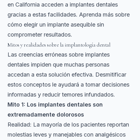
en California acceden a implantes dentales
gracias a estas facilidades. Aprenda más sobre
cómo elegir un implante asequible sin
comprometer resultados.
Mitos y realidades sobre la implantología dental
Las creencias erróneas sobre implantes
dentales impiden que muchas personas
accedan a esta solución efectiva. Desmitificar
estos conceptos le ayudará a tomar decisiones
informadas y reducir temores infundados.
Mito 1: Los implantes dentales son
extremadamente dolorosos
Realidad: La mayoría de los pacientes reportan
molestias leves y manejables con analgésicos