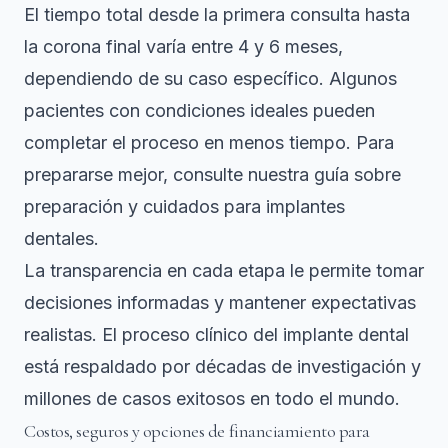
El tiempo total desde la primera consulta hasta
la corona final varía entre 4 y 6 meses,
dependiendo de su caso específico. Algunos
pacientes con condiciones ideales pueden
completar el proceso en menos tiempo. Para
prepararse mejor, consulte nuestra guía sobre
preparación y cuidados para implantes
dentales
.
La transparencia en cada etapa le permite tomar
decisiones informadas y mantener expectativas
realistas. El proceso clínico del implante dental
está respaldado por décadas de investigación y
millones de casos exitosos en todo el mundo.
Costos, seguros y opciones de financiamiento para