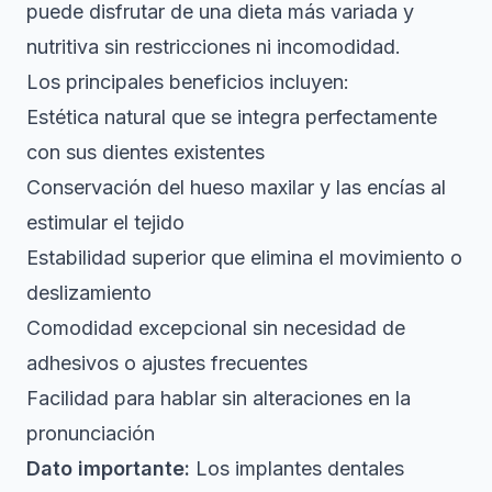
puede disfrutar de una dieta más variada y
nutritiva sin restricciones ni incomodidad.
Los principales beneficios incluyen:
Estética natural que se integra perfectamente
con sus dientes existentes
Conservación del hueso maxilar y las encías al
estimular el tejido
Estabilidad superior que elimina el movimiento o
deslizamiento
Comodidad excepcional sin necesidad de
adhesivos o ajustes frecuentes
Facilidad para hablar sin alteraciones en la
pronunciación
Dato importante:
Los implantes dentales