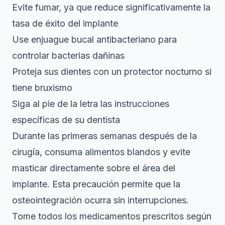
Evite fumar, ya que reduce significativamente la
tasa de éxito del implante
Use enjuague bucal antibacteriano para
controlar bacterias dañinas
Proteja sus dientes con un protector nocturno si
tiene bruxismo
Siga al pie de la letra las instrucciones
específicas de su dentista
Durante las primeras semanas después de la
cirugía, consuma alimentos blandos y evite
masticar directamente sobre el área del
implante. Esta precaución permite que la
osteointegración ocurra sin interrupciones.
Tome todos los medicamentos prescritos según