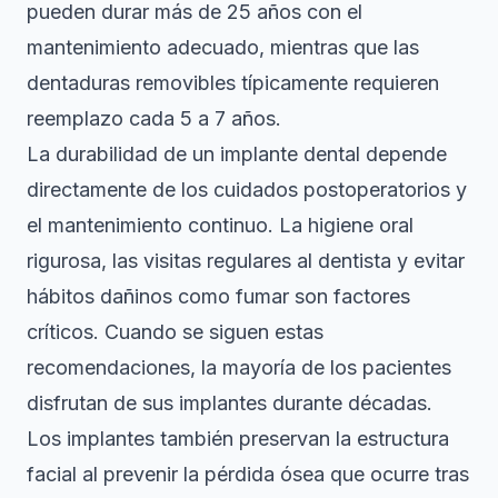
pueden durar más de 25 años con el
mantenimiento adecuado, mientras que las
dentaduras removibles típicamente requieren
reemplazo cada 5 a 7 años.
La durabilidad de un implante dental depende
directamente de los cuidados postoperatorios y
el mantenimiento continuo. La higiene oral
rigurosa, las visitas regulares al dentista y evitar
hábitos dañinos como fumar son factores
críticos. Cuando se siguen estas
recomendaciones, la mayoría de los pacientes
disfrutan de sus implantes durante décadas.
Los implantes también preservan la estructura
facial al prevenir la pérdida ósea que ocurre tras