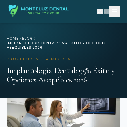
EN
|
ES
HOME
BLOG
IMPLANTOLOGÍA DENTAL: 95% ÉXITO Y OPCIONES
ASEQUIBLES 2026
PROCEDURES · 14 MIN READ
Implantología Dental: 95% Éxito y
Opciones Asequibles 2026