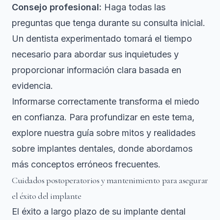
Consejo profesional:
Haga todas las
preguntas que tenga durante su consulta inicial.
Un dentista experimentado tomará el tiempo
necesario para abordar sus inquietudes y
proporcionar información clara basada en
evidencia.
Informarse correctamente transforma el miedo
en confianza. Para profundizar en este tema,
explore nuestra guía sobre
mitos y realidades
sobre implantes dentales
, donde abordamos
más conceptos erróneos frecuentes.
Cuidados postoperatorios y mantenimiento para asegurar
el éxito del implante
El éxito a largo plazo de su implante dental