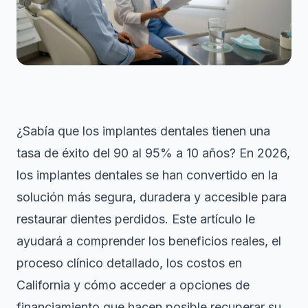
¿Sabía que los implantes dentales tienen una
tasa de éxito del 90 al 95% a 10 años
? En 2026,
los implantes dentales se han convertido en la
solución más segura, duradera y accesible para
restaurar dientes perdidos. Este artículo le
ayudará a comprender los beneficios reales, el
proceso clínico detallado, los costos en
California y cómo acceder a opciones de
financiamiento que hacen posible recuperar su