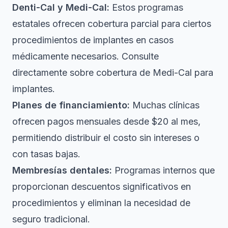
Denti-Cal y Medi-Cal:
Estos programas
estatales ofrecen cobertura parcial para ciertos
procedimientos de implantes en casos
médicamente necesarios. Consulte
directamente sobre
cobertura de Medi-Cal para
implantes
.
Planes de financiamiento:
Muchas clínicas
ofrecen pagos mensuales desde $20 al mes,
permitiendo distribuir el costo sin intereses o
con tasas bajas.
Membresías dentales:
Programas internos que
proporcionan descuentos significativos en
procedimientos y eliminan la necesidad de
seguro tradicional.