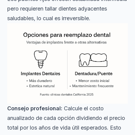
pero requieren tallar dientes adyacentes
saludables, lo cual es irreversible.
Consejo profesional:
Calcule el costo
anualizado de cada opción dividiendo el precio
total por los años de vida útil esperados. Esto