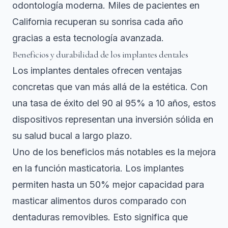
odontología moderna. Miles de pacientes en
California recuperan su sonrisa cada año
gracias a esta tecnología avanzada.
Beneficios y durabilidad de los implantes dentales
Los implantes dentales ofrecen ventajas
concretas que van más allá de la estética. Con
una tasa de éxito del 90 al 95% a 10 años, estos
dispositivos representan una inversión sólida en
su salud bucal a largo plazo.
Uno de los beneficios más notables es la mejora
en la función masticatoria. Los implantes
permiten hasta un 50% mejor capacidad para
masticar alimentos duros comparado con
dentaduras removibles. Esto significa que