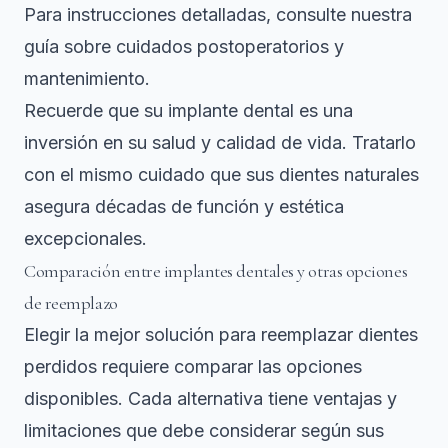
Para instrucciones detalladas, consulte nuestra
guía sobre cuidados postoperatorios y
mantenimiento.
Recuerde que su implante dental es una
inversión en su salud y calidad de vida. Tratarlo
con el mismo cuidado que sus dientes naturales
asegura décadas de función y estética
excepcionales.
Comparación entre implantes dentales y otras opciones
de reemplazo
Elegir la mejor solución para reemplazar dientes
perdidos requiere comparar las opciones
disponibles. Cada alternativa tiene ventajas y
limitaciones que debe considerar según sus