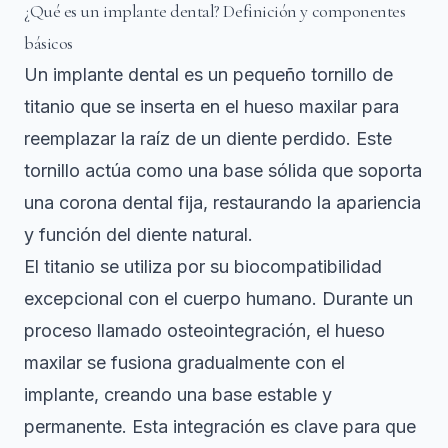
¿Qué es un implante dental? Definición y componentes
básicos
Un implante dental es un pequeño tornillo de
titanio que se inserta en el hueso maxilar para
reemplazar la raíz de un diente perdido. Este
tornillo actúa como una base sólida que soporta
una corona dental fija, restaurando la apariencia
y función del diente natural.
El titanio se utiliza por su biocompatibilidad
excepcional con el cuerpo humano. Durante un
proceso llamado osteointegración, el hueso
maxilar se fusiona gradualmente con el
implante, creando una base estable y
permanente. Esta integración es clave para que