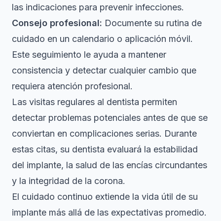
las indicaciones para prevenir infecciones.
Consejo profesional:
Documente su rutina de
cuidado en un calendario o aplicación móvil.
Este seguimiento le ayuda a mantener
consistencia y detectar cualquier cambio que
requiera atención profesional.
Las visitas regulares al dentista permiten
detectar problemas potenciales antes de que se
conviertan en complicaciones serias. Durante
estas citas, su dentista evaluará la estabilidad
del implante, la salud de las encías circundantes
y la integridad de la corona.
El cuidado continuo extiende la vida útil de su
implante más allá de las expectativas promedio.