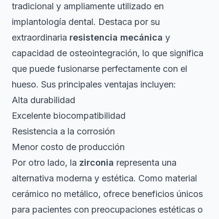
tradicional y ampliamente utilizado en
implantología dental. Destaca por su
extraordinaria
resistencia mecánica
y
capacidad de osteointegración, lo que significa
que puede fusionarse perfectamente con el
hueso. Sus principales ventajas incluyen:
Alta durabilidad
Excelente biocompatibilidad
Resistencia a la corrosión
Menor costo de producción
Por otro lado, la
zirconia
representa una
alternativa moderna y estética.
Como material
cerámico no metálico
, ofrece beneficios únicos
para pacientes con preocupaciones estéticas o