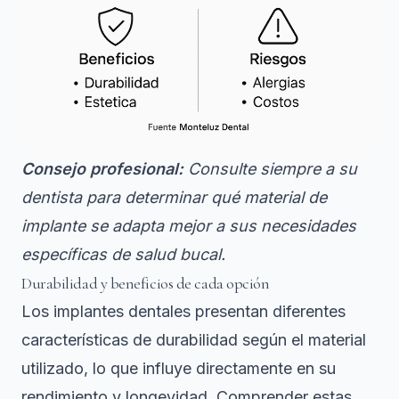
Consejo profesional:
Consulte siempre a su
dentista para determinar qué material de
implante se adapta mejor a sus necesidades
específicas de salud bucal.
Durabilidad y beneficios de cada opción
Los implantes dentales presentan diferentes
características de durabilidad
según el material
utilizado, lo que influye directamente en su
rendimiento y longevidad. Comprender estas