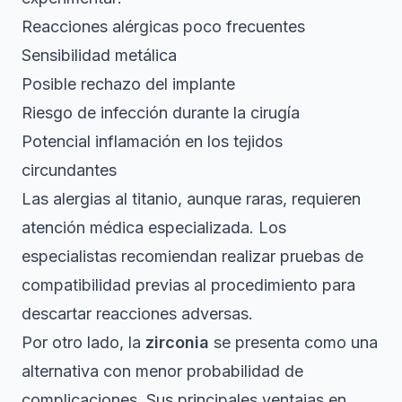
Reacciones alérgicas poco frecuentes
Sensibilidad metálica
Posible rechazo del implante
Riesgo de infección durante la cirugía
Potencial inflamación en los tejidos
circundantes
Las alergias al titanio, aunque raras, requieren
atención médica especializada. Los
especialistas recomiendan realizar pruebas de
compatibilidad previas al procedimiento para
descartar reacciones adversas.
Por otro lado, la
zirconia
se presenta como una
alternativa con menor probabilidad de
complicaciones. Sus principales ventajas en