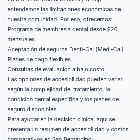
entendemos las limitaciones económicas de
nuestra comunidad. Por eso, ofrecemos:
Programa de membresía dental desde $20
mensuales
Aceptación de seguros Denti-Cal (Medi-Cal)
Planes de pago flexibles
Consultas de evaluación a bajo costo
Las opciones de accesibilidad pueden variar
según la complejidad del tratamiento, la
condición dental específica y los planes de
seguro disponibles.
Para ayudar en la decisión clínica, aquí se
presenta un resumen de accesibilidad y costos
comparativos en San Bernardino: