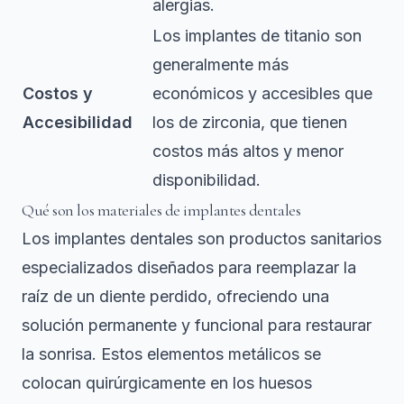
alergias.
Los implantes de titanio son
generalmente más
Costos y
económicos y accesibles que
Accesibilidad
los de zirconia, que tienen
costos más altos y menor
disponibilidad.
Qué son los materiales de implantes dentales
Los implantes dentales son productos sanitarios
especializados diseñados para reemplazar la
raíz de un diente perdido, ofreciendo una
solución permanente y funcional para restaurar
la sonrisa.
Estos elementos metálicos se
colocan quirúrgicamente
en los huesos