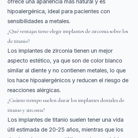
ofrece una apariencia más natural y es
hipoalergénica, ideal para pacientes con
sensibilidades a metales.
¿Qué ventajas tiene elegir implantes de zirconia sobre los
de titanio?
Los implantes de zirconia tienen un mejor
aspecto estético, ya que son de color blanco
similar al diente y no contienen metales, lo que
los hace hipoalergénicos y reducen el riesgo de
reacciones alérgicas.
¿Cuánto tiempo suelen durar los implantes dentales de
titanio y zirconia?
Los implantes de titanio suelen tener una vida
útil estimada de 20-25 años, mientras que los