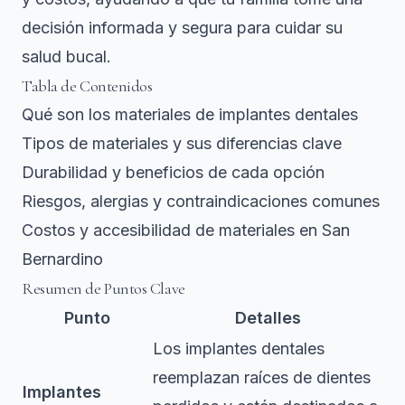
decisión informada y segura para cuidar su
salud bucal.
Tabla de Contenidos
Qué son los materiales de implantes dentales
Tipos de materiales y sus diferencias clave
Durabilidad y beneficios de cada opción
Riesgos, alergias y contraindicaciones comunes
Costos y accesibilidad de materiales en San
Bernardino
Resumen de Puntos Clave
Punto
Detalles
Los implantes dentales
reemplazan raíces de dientes
Implantes