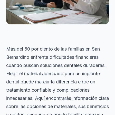
Más del 60 por ciento de las familias en San
Bernardino enfrenta dificultades financieras
cuando buscan soluciones dentales duraderas.
Elegir el material adecuado para un implante
dental puede marcar la diferencia entre un
tratamiento confiable y complicaciones
innecesarias. Aquí encontrarás información clara
sobre las opciones de materiales, sus beneficios
y costos, ayudando a que tu familia tome una