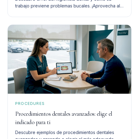
trabajo previene problemas bucales. ¡Aprovecha al
máximo su ayuda para tu salud dental!
PROCEDURES
Procedimientos dentales avanzados: elige el
indicado para ti
Descubre ejemplos de procedimientos dentales