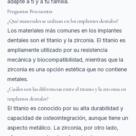
adapte a ti y a tu familia.
Preguntas Frecuentes
¿Qué materiales se utilizan en los implantes dentales?
Los materiales más comunes en los implantes
dentales son el titanio y la zirconia. El titanio es
ampliamente utilizado por su resistencia
mecánica y biocompatibilidad, mientras que la
zirconia es una opción estética que no contiene
metales.
¿Cuáles son las diferencias entre el titanio y la zirconia en
implantes dentales?
El titanio es conocido por su alta durabilidad y
capacidad de osteointegración, aunque tiene un
aspecto metálico. La zirconia, por otro lado,