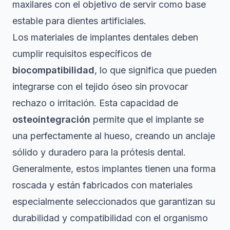
maxilares con el objetivo de servir como base
estable para dientes artificiales.
Los materiales de implantes dentales deben
cumplir requisitos específicos de
biocompatibilidad
, lo que significa que pueden
integrarse con el tejido óseo sin provocar
rechazo o irritación. Esta capacidad de
osteointegración
permite que el implante se
una perfectamente al hueso, creando un anclaje
sólido y duradero para la prótesis dental.
Generalmente, estos implantes tienen una forma
roscada y están fabricados con materiales
especialmente seleccionados que garantizan su
durabilidad y compatibilidad con el organismo