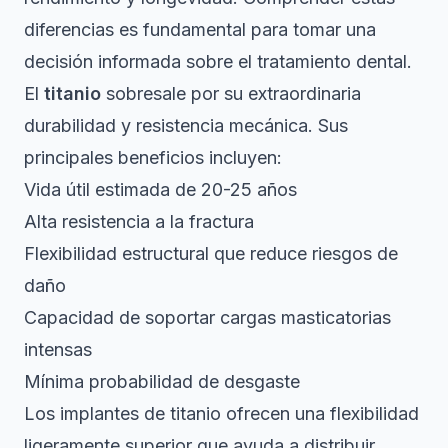
diferencias es fundamental para tomar una
decisión informada sobre el tratamiento dental.
El
titanio
sobresale por su extraordinaria
durabilidad y resistencia mecánica. Sus
principales beneficios incluyen:
Vida útil estimada de 20-25 años
Alta resistencia a la fractura
Flexibilidad estructural que reduce riesgos de
daño
Capacidad de soportar cargas masticatorias
intensas
Mínima probabilidad de desgaste
Los implantes de titanio ofrecen una flexibilidad
ligeramente superior
que ayuda a distribuir