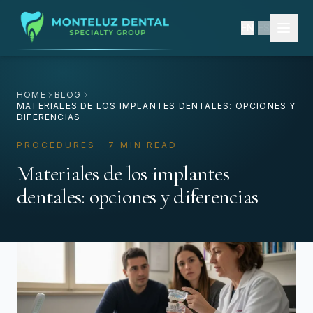
EN
|
ES
HOME
BLOG
MATERIALES DE LOS IMPLANTES DENTALES: OPCIONES Y
DIFERENCIAS
PROCEDURES · 7 MIN READ
Materiales de los implantes
dentales: opciones y diferencias