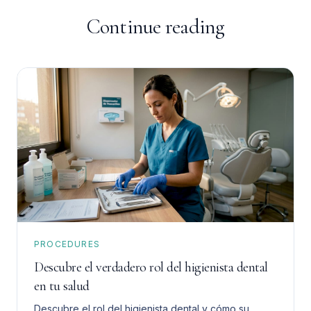
Continue reading
PROCEDURES
Descubre el verdadero rol del higienista dental
en tu salud
Descubre el rol del higienista dental y cómo su