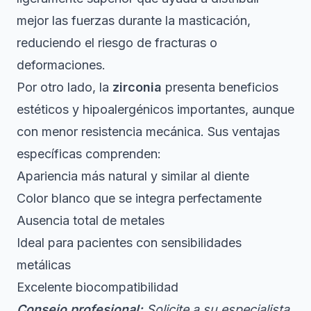
mejor las fuerzas durante la masticación,
reduciendo el riesgo de fracturas o
deformaciones.
Por otro lado, la
zirconia
presenta beneficios
estéticos y hipoalergénicos importantes, aunque
con menor resistencia mecánica. Sus ventajas
específicas comprenden:
Apariencia más natural y similar al diente
Color blanco que se integra perfectamente
Ausencia total de metales
Ideal para pacientes con sensibilidades
metálicas
Excelente biocompatibilidad
Consejo profesional:
Solicite a su especialista