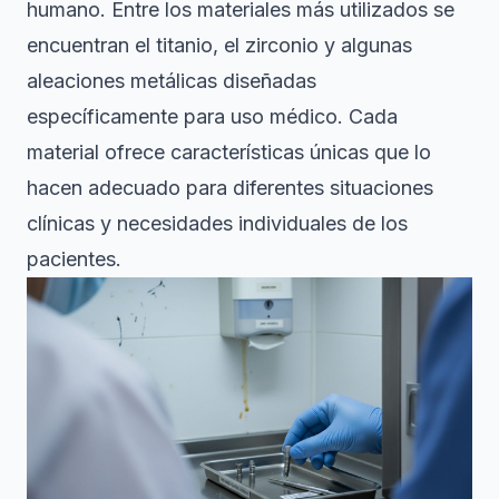
humano. Entre los materiales más utilizados se
encuentran el titanio, el zirconio y algunas
aleaciones metálicas diseñadas
específicamente para uso médico. Cada
material ofrece características únicas que lo
hacen adecuado para diferentes situaciones
clínicas y necesidades individuales de los
pacientes.