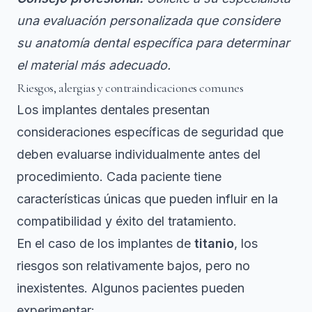
una evaluación personalizada que considere
su anatomía dental específica para determinar
el material más adecuado.
Riesgos, alergias y contraindicaciones comunes
Los implantes dentales presentan
consideraciones específicas de seguridad que
deben evaluarse individualmente antes del
procedimiento. Cada paciente tiene
características únicas que pueden influir en la
compatibilidad y éxito del tratamiento.
En el caso de los implantes de
titanio
, los
riesgos son relativamente bajos, pero no
inexistentes. Algunos pacientes pueden
experimentar: