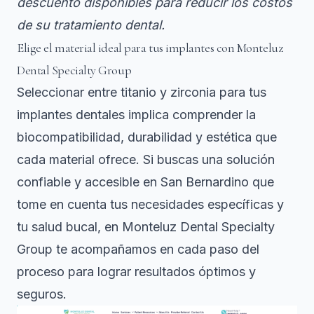
descuento disponibles para reducir los costos
de su tratamiento dental.
Elige el material ideal para tus implantes con Monteluz
Dental Specialty Group
Seleccionar entre titanio y zirconia para tus
implantes dentales implica comprender la
biocompatibilidad, durabilidad y estética que
cada material ofrece. Si buscas una solución
confiable y accesible en San Bernardino que
tome en cuenta tus necesidades específicas y
tu salud bucal, en Monteluz Dental Specialty
Group te acompañamos en cada paso del
proceso para lograr resultados óptimos y
seguros.