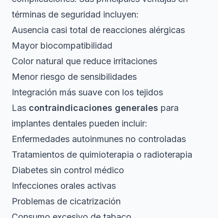
términas de seguridad incluyen:
Ausencia casi total de reacciones alérgicas
Mayor biocompatibilidad
Color natural que reduce irritaciones
Menor riesgo de sensibilidades
Integración más suave con los tejidos
Las
contraindicaciones generales
para
implantes dentales pueden incluir:
Enfermedades autoinmunes no controladas
Tratamientos de quimioterapia o radioterapia
Diabetes sin control médico
Infecciones orales activas
Problemas de cicatrización
Consumo excesivo de tabaco