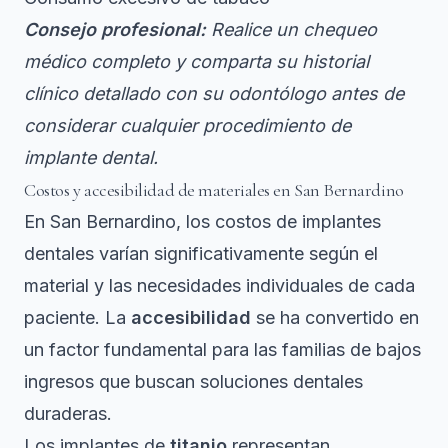
Consejo profesional:
Realice un chequeo
médico completo y comparta su historial
clínico detallado con su odontólogo antes de
considerar cualquier procedimiento de
implante dental.
Costos y accesibilidad de materiales en San Bernardino
En San Bernardino, los costos de implantes
dentales varían significativamente según el
material y las necesidades individuales de cada
paciente. La
accesibilidad
se ha convertido en
un factor fundamental para las familias de bajos
ingresos que buscan soluciones dentales
duraderas.
Los implantes de
titanio
representan