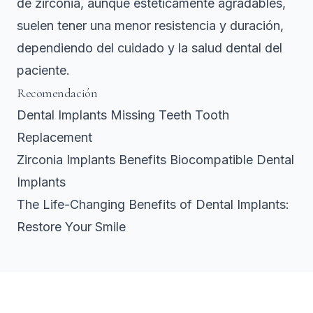
de zirconia, aunque estéticamente agradables,
suelen tener una menor resistencia y duración,
dependiendo del cuidado y la salud dental del
paciente.
Recomendación
Dental Implants Missing Teeth Tooth
Replacement
Zirconia Implants Benefits Biocompatible Dental
Implants
The Life-Changing Benefits of Dental Implants:
Restore Your Smile