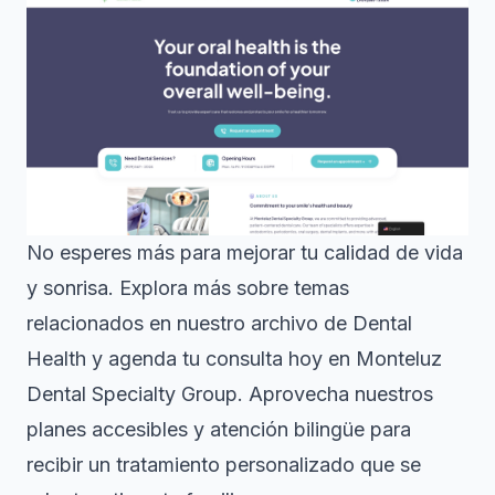
No esperes más para mejorar tu calidad de vida
y sonrisa. Explora más sobre temas
relacionados en nuestro archivo de
Dental
Health
y agenda tu consulta hoy en
Monteluz
Dental Specialty Group
. Aprovecha nuestros
planes accesibles y atención bilingüe para
recibir un tratamiento personalizado que se