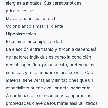
alergias a metales. Sus características
principales son:
Mayor apariencia natural
Color blanco similar al diente
Hipoalergénico
Excelente biocompatibilidad
La elección entre titanio y zirconia dependerá
de factores individuales como la condición
dental específica, presupuesto, preferencias
estéticas y recomendación profesional. Cada
material tiene ventajas y limitaciones que un
especialista puede evaluar detalladamente.
A continuación se resumen y comparan las
propiedades clave de los materiales utilizados