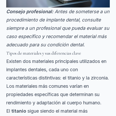
Consejo profesional:
Antes de someterse a un
procedimiento de implante dental, consulte
siempre a un profesional que pueda evaluar su
caso específico y recomendar el material más
adecuado para su condición dental.
Tipos de materiales y sus diferencias clave
Existen dos materiales principales utilizados en
implantes dentales, cada uno con
características distintivas: el titanio y la zirconia.
Los materiales más comunes varían en
propiedades específicas
que determinan su
rendimiento y adaptación al cuerpo humano.
El
titanio
sigue siendo el material más