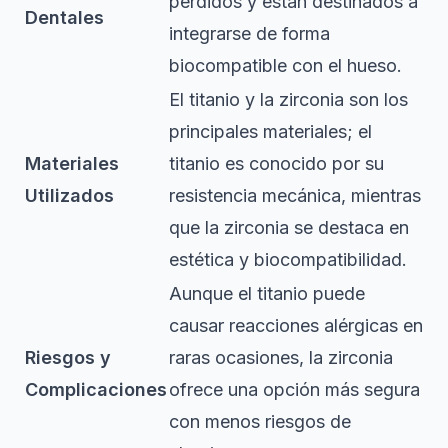
perdidos y están destinados a
Dentales
integrarse de forma
biocompatible con el hueso.
El titanio y la zirconia son los
principales materiales; el
Materiales
titanio es conocido por su
Utilizados
resistencia mecánica, mientras
que la zirconia se destaca en
estética y biocompatibilidad.
Aunque el titanio puede
causar reacciones alérgicas en
Riesgos y
raras ocasiones, la zirconia
Complicaciones
ofrece una opción más segura
con menos riesgos de