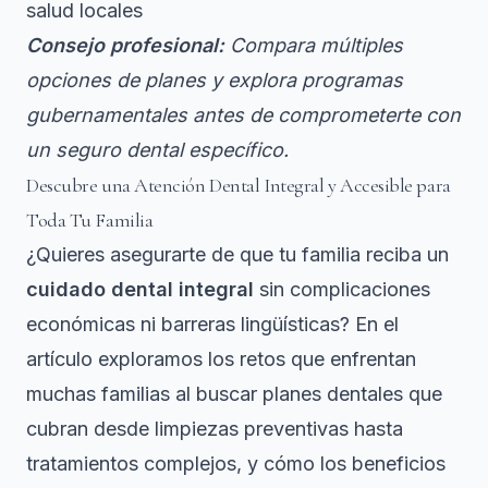
salud locales
Consejo profesional:
Compara múltiples
opciones de planes y explora programas
gubernamentales antes de comprometerte con
un seguro dental específico.
Descubre una Atención Dental Integral y Accesible para
Toda Tu Familia
¿Quieres asegurarte de que tu familia reciba un
cuidado dental integral
sin complicaciones
económicas ni barreras lingüísticas? En el
artículo exploramos los retos que enfrentan
muchas familias al buscar planes dentales que
cubran desde limpiezas preventivas hasta
tratamientos complejos, y cómo los beneficios