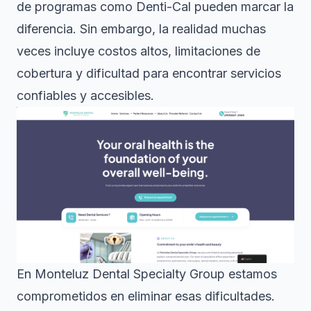
de programas como Denti-Cal pueden marcar la
diferencia. Sin embargo, la realidad muchas
veces incluye costos altos, limitaciones de
cobertura y dificultad para encontrar servicios
confiables y accesibles.
En Monteluz Dental Specialty Group estamos
comprometidos en eliminar esas dificultades.