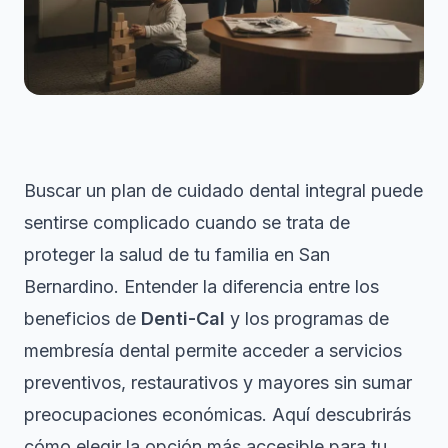
Buscar un plan de cuidado dental integral puede
sentirse complicado cuando se trata de
proteger la salud de tu familia en San
Bernardino. Entender la diferencia entre los
beneficios de
Denti-Cal
y los programas de
membresía dental permite acceder a servicios
preventivos, restaurativos y mayores sin sumar
preocupaciones económicas. Aquí descubrirás
cómo elegir la opción más accesible para tu