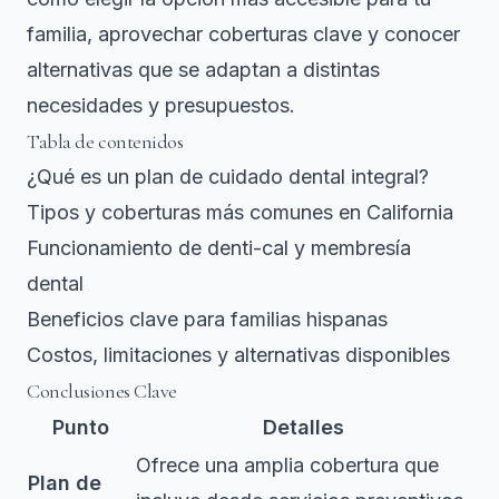
familia, aprovechar coberturas clave y conocer
alternativas que se adaptan a distintas
necesidades y presupuestos.
Tabla de contenidos
¿Qué es un plan de cuidado dental integral?
Tipos y coberturas más comunes en California
Funcionamiento de denti-cal y membresía
dental
Beneficios clave para familias hispanas
Costos, limitaciones y alternativas disponibles
Conclusiones Clave
Punto
Detalles
Ofrece una amplia cobertura que
Plan de