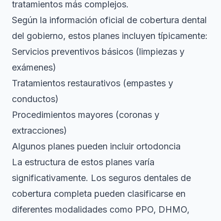
tratamientos más complejos.
Según la información oficial de
cobertura dental
del gobierno
, estos planes incluyen típicamente:
Servicios preventivos básicos (limpiezas y
exámenes)
Tratamientos restaurativos (empastes y
conductos)
Procedimientos mayores (coronas y
extracciones)
Algunos planes pueden incluir ortodoncia
La estructura de estos planes varía
significativamente.
Los seguros dentales de
cobertura completa
pueden clasificarse en
diferentes modalidades como PPO, DHMO,