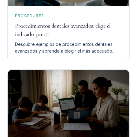
PROCEDURES
Procedimientos dentales avanzados: elige el
indicado para ti
Descubre ejemplos de procedimientos dentales
avanzados y aprende a elegir el más adecuado
para ti. Toma una decisión informada y segura.