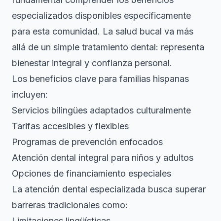
especializados
disponibles específicamente
para esta comunidad. La salud bucal va más
allá de un simple tratamiento dental: representa
bienestar integral y confianza personal.
Los beneficios clave para familias hispanas
incluyen:
Servicios bilingües adaptados culturalmente
Tarifas accesibles y flexibles
Programas de prevención enfocados
Atención dental integral para niños y adultos
Opciones de financiamiento especiales
La atención dental especializada
busca superar
barreras tradicionales como:
Limitaciones lingüísticas