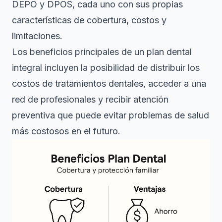
DEPO y DPOS, cada uno con sus propias
características de cobertura, costos y
limitaciones.
Los beneficios principales de un plan dental
integral incluyen la posibilidad de distribuir los
costos de tratamientos dentales, acceder a una
red de profesionales y recibir atención
preventiva que puede evitar problemas de salud
más costosos en el futuro.