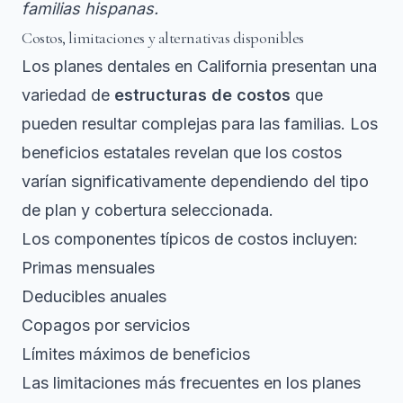
familias hispanas.
Costos, limitaciones y alternativas disponibles
Los planes dentales en California presentan una
variedad de
estructuras de costos
que
pueden resultar complejas para las familias. Los
beneficios estatales revelan que los costos
varían significativamente dependiendo del tipo
de plan y cobertura seleccionada.
Los componentes típicos de costos incluyen:
Primas mensuales
Deducibles anuales
Copagos por servicios
Límites máximos de beneficios
Las limitaciones más frecuentes en los planes