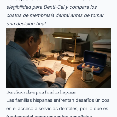
elegibilidad para Denti-Cal y compara los
costos de membresía dental antes de tomar
una decisión final.
Beneficios clave para familias hispanas
Las familias hispanas enfrentan desafíos únicos
en el acceso a servicios dentales, por lo que es
fundamental comprender
los beneficios