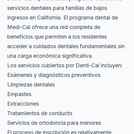
servicios dentales para familias de bajos
ingresos en California.
El programa dental de
Medi-Cal
ofrece una red completa de
beneficios que permiten a los residentes
acceder a cuidados dentales fundamentales sin
una carga económica significativa.
Los servicios cubiertos por Denti-Cal incluyen:
Exámenes y diagnósticos preventivos
Limpiezas dentales
Empastes
Extracciones
Tratamientos de conducto
Servicios de ortodoncia para menores
El proceso de inscripción es relativamente