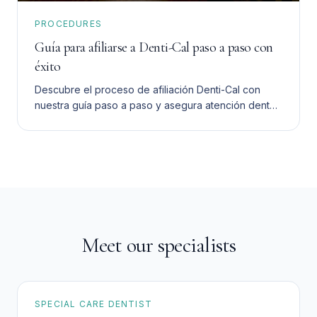
PROCEDURES
Guía para afiliarse a Denti-Cal paso a paso con
éxito
Descubre el proceso de afiliación Denti-Cal con
nuestra guía paso a paso y asegura atención dental
asequible para tu familia sin complicaciones.
Meet our specialists
SPECIAL CARE DENTIST