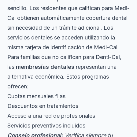
sencillo. Los residentes que califican para Medi-
Cal obtienen automáticamente cobertura dental
sin necesidad de un trámite adicional.
Los
servicios dentales se acceden
utilizando la
misma tarjeta de identificación de Medi-Cal.
Para familias que no califican para Denti-Cal,
las
membresías dentales
representan una
alternativa económica. Estos programas
ofrecen:
Cuotas mensuales fijas
Descuentos en tratamientos
Acceso a una red de profesionales
Servicios preventivos incluidos
Consejo profesional:
Verifica siempre tu