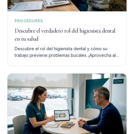
PROCEDURES
Descubre el verdadero rol del higienista dental
en tu salud
Descubre el rol del higienista dental y cómo su
trabajo previene problemas bucales. ¡Aprovecha al
máximo su ayuda para tu salud dental!