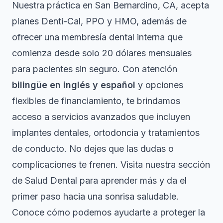
Nuestra práctica en San Bernardino, CA, acepta
planes Denti-Cal, PPO y HMO, además de
ofrecer una membresía dental interna que
comienza desde solo 20 dólares mensuales
para pacientes sin seguro. Con atención
bilingüe en inglés y español
y opciones
flexibles de financiamiento, te brindamos
acceso a servicios avanzados que incluyen
implantes dentales, ortodoncia y tratamientos
de conducto. No dejes que las dudas o
complicaciones te frenen. Visita nuestra sección
de
Salud Dental
para aprender más y da el
primer paso hacia una sonrisa saludable.
Conoce cómo podemos ayudarte a proteger la