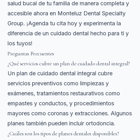
salud bucal de tu familia de manera completa y
accesible ahora en
Monteluz Dental Specialty
Group
. ¡Agenda tu cita hoy y experimenta la
diferencia de un cuidado dental hecho para ti y
los tuyos!
Preguntas Frecuentes
¿Qué servicios cubre un plan de cuidado dental integral?
Un plan de cuidado dental integral cubre
servicios preventivos como limpiezas y
exámenes, tratamientos restaurativos como
empastes y conductos, y procedimientos
mayores como coronas y extracciones. Algunos
planes también pueden incluir ortodoncia.
¿Cuáles son los tipos de planes dentales disponibles?