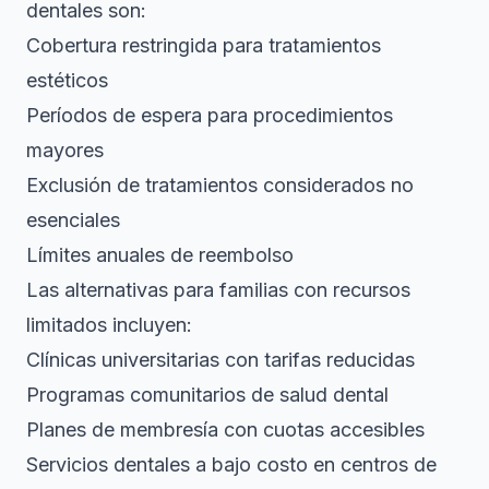
dentales son:
Cobertura restringida para tratamientos
estéticos
Períodos de espera para procedimientos
mayores
Exclusión de tratamientos considerados no
esenciales
Límites anuales de reembolso
Las alternativas para familias con recursos
limitados
incluyen:
Clínicas universitarias con tarifas reducidas
Programas comunitarios de salud dental
Planes de membresía con cuotas accesibles
Servicios dentales a bajo costo en centros de