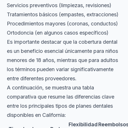
Servicios preventivos (limpiezas, revisiones)
Tratamientos básicos (empastes, extracciones)
Procedimientos mayores (coronas, conductos)
Ortodoncia (en algunos casos específicos)
Es importante destacar que la cobertura dental
es un beneficio esencial únicamente para niños
menores de 18 años, mientras que para adultos
los términos pueden variar significativamente
entre diferentes proveedores.
A continuación, se muestra una tabla
comparativa que resume las diferencias clave
entre los principales tipos de planes dentales
disponibles en California:
Flexibilidad
Reembolso