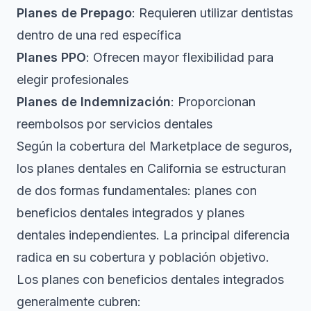
Planes de Prepago
: Requieren utilizar dentistas
dentro de una red específica
Planes PPO
: Ofrecen mayor flexibilidad para
elegir profesionales
Planes de Indemnización
: Proporcionan
reembolsos por servicios dentales
Según la cobertura del Marketplace de seguros,
los planes dentales en California se estructuran
de dos formas fundamentales: planes con
beneficios dentales integrados y planes
dentales independientes. La principal diferencia
radica en su cobertura y población objetivo.
Los planes con beneficios dentales integrados
generalmente cubren: