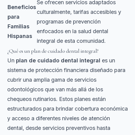
Se ofrecen servicios adaptados
Beneficios
culturalmente, tarifas accesibles y
para
programas de prevención
Familias
enfocados en la salud dental
Hispanas
integral de esta comunidad.
¿Qué es un plan de cuidado dental integral?
Un
plan de cuidado dental integral
es un
sistema de protección financiera diseñado para
cubrir una amplia gama de servicios
odontológicos que van más allá de los
chequeos rutinarios. Estos planes están
estructurados para brindar cobertura económica
y acceso a diferentes niveles de atención
dental, desde servicios preventivos hasta