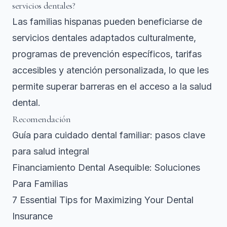
servicios dentales?
Las familias hispanas pueden beneficiarse de
servicios dentales adaptados culturalmente,
programas de prevención específicos, tarifas
accesibles y atención personalizada, lo que les
permite superar barreras en el acceso a la salud
dental.
Recomendación
Guía para cuidado dental familiar: pasos clave
para salud integral
Financiamiento Dental Asequible: Soluciones
Para Familias
7 Essential Tips for Maximizing Your Dental
Insurance