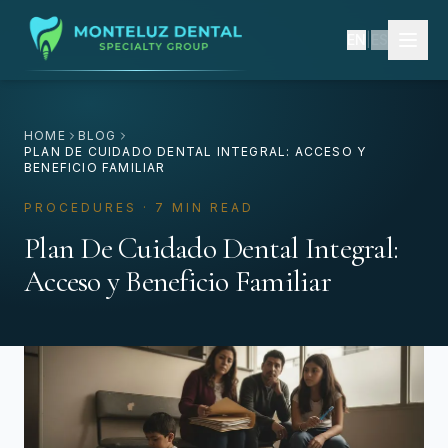
EN
|
ES
HOME
BLOG
PLAN DE CUIDADO DENTAL INTEGRAL: ACCESO Y
BENEFICIO FAMILIAR
PROCEDURES · 7 MIN READ
Plan De Cuidado Dental Integral:
Acceso y Beneficio Familiar