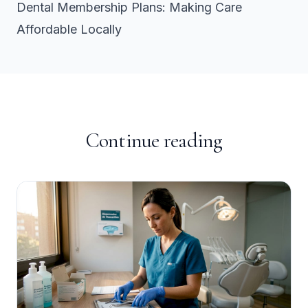
Dental Membership Plans: Making Care
Affordable Locally
Continue reading