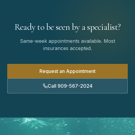
Ready to be seen by a specialist?
Same-week appointments available. Most
insurances accepted.
Request an Appointment
Call 909-567-2024