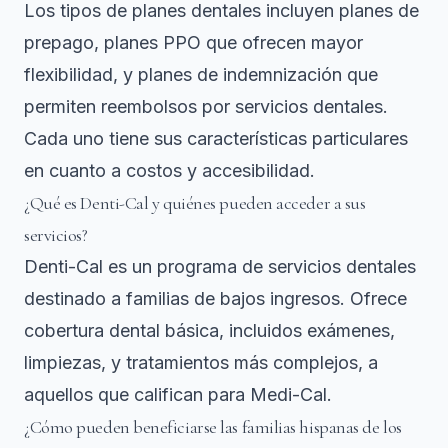
Los tipos de planes dentales incluyen planes de
prepago, planes PPO que ofrecen mayor
flexibilidad, y planes de indemnización que
permiten reembolsos por servicios dentales.
Cada uno tiene sus características particulares
en cuanto a costos y accesibilidad.
¿Qué es Denti-Cal y quiénes pueden acceder a sus
servicios?
Denti-Cal es un programa de servicios dentales
destinado a familias de bajos ingresos. Ofrece
cobertura dental básica, incluidos exámenes,
limpiezas, y tratamientos más complejos, a
aquellos que califican para Medi-Cal.
¿Cómo pueden beneficiarse las familias hispanas de los