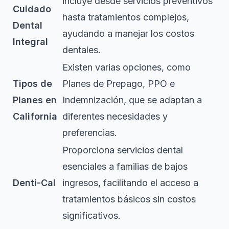
incluye desde servicios preventivos
Cuidado
hasta tratamientos complejos,
Dental
ayudando a manejar los costos
Integral
dentales.
Existen varias opciones, como
Tipos de
Planes de Prepago, PPO e
Planes en
Indemnización, que se adaptan a
California
diferentes necesidades y
preferencias.
Proporciona servicios dental
esenciales a familias de bajos
Denti-Cal
ingresos, facilitando el acceso a
tratamientos básicos sin costos
significativos.