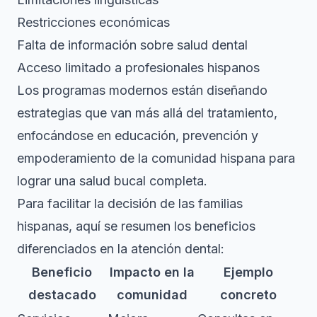
Restricciones económicas
Falta de información sobre salud dental
Acceso limitado a profesionales hispanos
Los programas modernos están diseñando
estrategias que van más allá del tratamiento,
enfocándose en educación, prevención y
empoderamiento de la comunidad hispana para
lograr una salud bucal completa.
Para facilitar la decisión de las familias
hispanas, aquí se resumen los beneficios
diferenciados en la atención dental:
Beneficio
Impacto en la
Ejemplo
destacado
comunidad
concreto