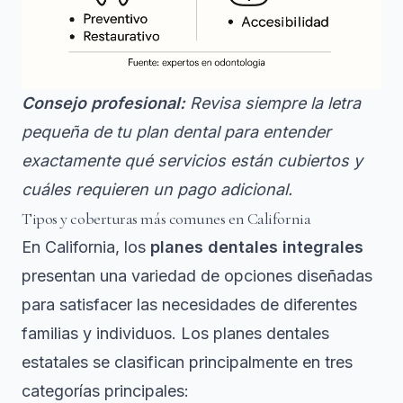
Consejo profesional:
Revisa siempre la letra
pequeña de tu plan dental para entender
exactamente qué servicios están cubiertos y
cuáles requieren un pago adicional.
Tipos y coberturas más comunes en California
En California, los
planes dentales integrales
presentan una variedad de opciones diseñadas
para satisfacer las necesidades de diferentes
familias y individuos.
Los planes dentales
estatales
se clasifican principalmente en tres
categorías principales: