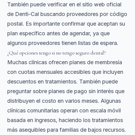
También puede verificar en el sitio web oficial
de Denti-Cal buscando proveedores por código
postal. Es importante confirmar que aceptan su
plan específico antes de agendar, ya que
algunos proveedores tienen listas de espera.
¿Qué opciones tengo si no tengo seguro dental?
Muchas clínicas ofrecen planes de membresía
con cuotas mensuales accesibles que incluyen
descuentos en tratamientos. También puede
preguntar sobre planes de pago sin interés que
distribuyen el costo en varios meses. Algunas
clínicas comunitarias operan con escala móvil
basada en ingresos, haciendo los tratamientos
más asequibles para familias de bajos recursos.