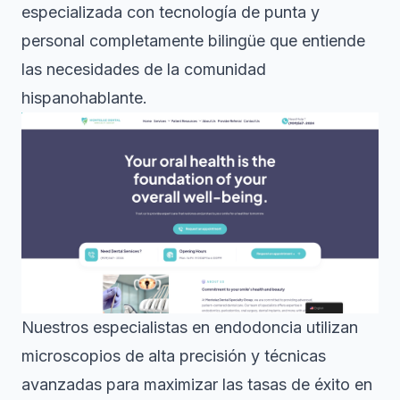
especializada con tecnología de punta y
personal completamente bilingüe que entiende
las necesidades de la comunidad
hispanohablante.
Nuestros especialistas en endodoncia utilizan
microscopios de alta precisión y técnicas
avanzadas para maximizar las tasas de éxito en