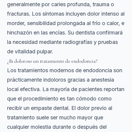
generalmente por caries profunda, trauma o
fracturas. Los síntomas incluyen dolor intenso al
morder, sensibilidad prolongada al frío o calor, e
hinchazón en las encías. Su dentista confirmará
la necesidad mediante radiografías y pruebas
de vitalidad pulpar.
¿Es doloroso un tratamiento de endodoncia?
Los tratamientos modernos de endodoncia son
prácticamente indoloros gracias a anestesia
local efectiva. La mayoría de pacientes reportan
que el procedimiento es tan cómodo como
recibir un empaste dental. El dolor previo al
tratamiento suele ser mucho mayor que
cualquier molestia durante o después del