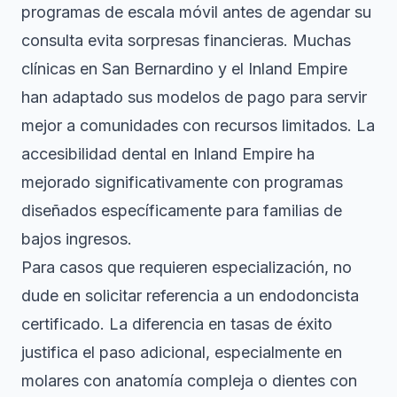
programas de escala móvil antes de agendar su
consulta evita sorpresas financieras. Muchas
clínicas en San Bernardino y el Inland Empire
han adaptado sus modelos de pago para servir
mejor a comunidades con recursos limitados. La
accesibilidad dental en Inland Empire
ha
mejorado significativamente con programas
diseñados específicamente para familias de
bajos ingresos.
Para casos que requieren especialización, no
dude en solicitar referencia a un endodoncista
certificado. La diferencia en tasas de éxito
justifica el paso adicional, especialmente en
molares con anatomía compleja o dientes con