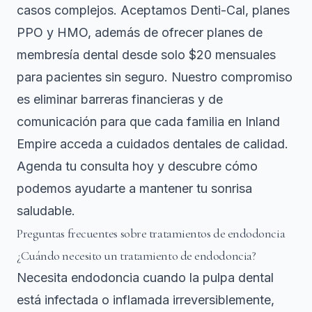
casos complejos. Aceptamos Denti-Cal, planes
PPO y HMO, además de ofrecer
planes de
membresía dental
desde solo $20 mensuales
para pacientes sin seguro. Nuestro compromiso
es eliminar barreras financieras y de
comunicación para que cada familia en Inland
Empire acceda a cuidados dentales de calidad.
Agenda tu consulta hoy y descubre cómo
podemos ayudarte a mantener tu sonrisa
saludable.
Preguntas frecuentes sobre tratamientos de endodoncia
¿Cuándo necesito un tratamiento de endodoncia?
Necesita endodoncia cuando la pulpa dental
está infectada o inflamada irreversiblemente,