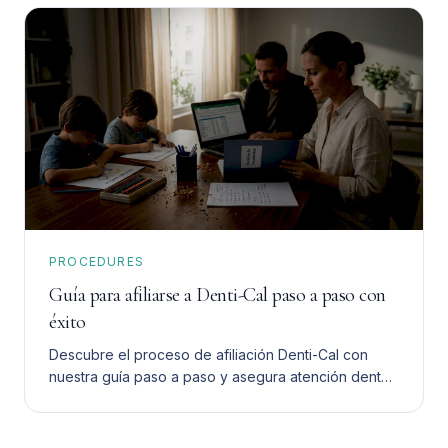
PROCEDURES
Guía para afiliarse a Denti-Cal paso a paso con
éxito
Descubre el proceso de afiliación Denti-Cal con
nuestra guía paso a paso y asegura atención dental
asequible para tu familia sin complicaciones.