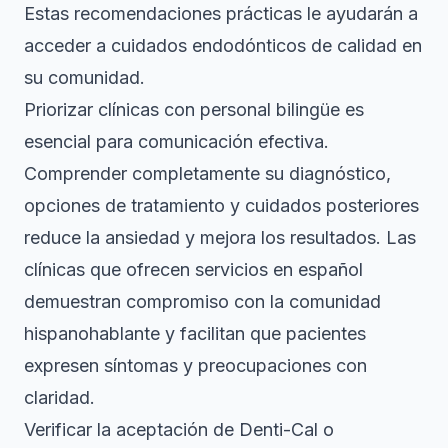
Estas recomendaciones prácticas le ayudarán a
acceder a cuidados endodónticos de calidad en
su comunidad.
Priorizar clínicas con personal bilingüe es
esencial para comunicación efectiva.
Comprender completamente su diagnóstico,
opciones de tratamiento y cuidados posteriores
reduce la ansiedad y mejora los resultados. Las
clínicas que ofrecen servicios en español
demuestran compromiso con la comunidad
hispanohablante y facilitan que pacientes
expresen síntomas y preocupaciones con
claridad.
Verificar la aceptación de Denti-Cal o