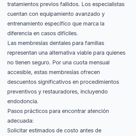
tratamientos previos fallidos. Los especialistas
cuentan con equipamiento avanzado y
entrenamiento específico que marca la
diferencia en casos difíciles.
Las
membresías dentales para familias
representan una alternativa viable para quienes
no tienen seguro. Por una cuota mensual
accesible, estas membresías ofrecen
descuentos significativos en procedimientos
preventivos y restauradores, incluyendo
endodoncia.
Pasos prácticos para encontrar atención
adecuada:
Solicitar estimados de costo antes de