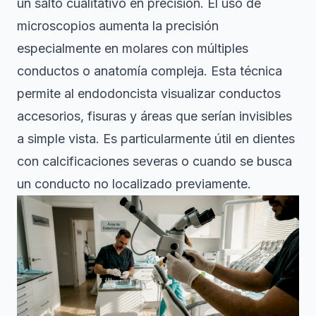
un salto cualitativo en precisión. El
uso de
microscopios aumenta la precisión
especialmente en molares con múltiples
conductos o anatomía compleja. Esta técnica
permite al endodoncista visualizar conductos
accesorios, fisuras y áreas que serían invisibles
a simple vista. Es particularmente útil en dientes
con calcificaciones severas o cuando se busca
un conducto no localizado previamente.