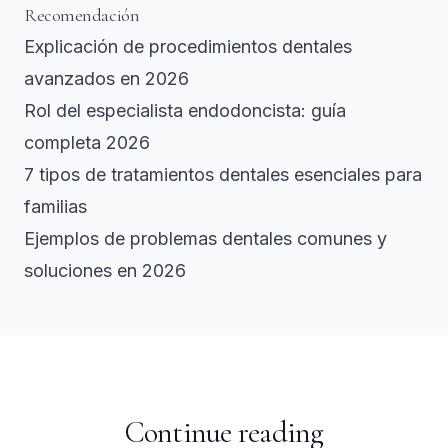
Recomendación
Explicación de procedimientos dentales
avanzados en 2026
Rol del especialista endodoncista: guía
completa 2026
7 tipos de tratamientos dentales esenciales para
familias
Ejemplos de problemas dentales comunes y
soluciones en 2026
Continue reading