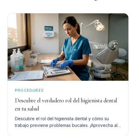
PROCEDURES
Descubre el verdadero rol del higienista dental
en tu salud
Descubre el rol del higienista dental y cómo su
trabajo previene problemas bucales. ¡Aprovecha al
máximo su ayuda para tu salud dental!