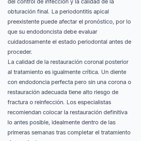
del control de infección
y la calidad de la
obturación final. La periodontitis apical
preexistente puede afectar el pronóstico, por lo
que su endodoncista debe evaluar
cuidadosamente el estado periodontal antes de
proceder.
La calidad de la restauración coronal posterior
al tratamiento es igualmente crítica. Un diente
con endodoncia perfecta pero sin una corona o
restauración adecuada tiene alto riesgo de
fractura o reinfección. Los especialistas
recomiendan colocar la restauración definitiva
lo antes posible, idealmente dentro de las
primeras semanas tras completar el tratamiento