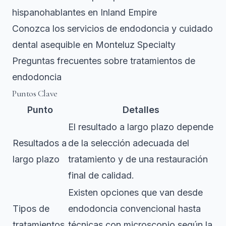
hispanohablantes en Inland Empire
Conozca los servicios de endodoncia y cuidado
dental asequible en Monteluz Specialty
Preguntas frecuentes sobre tratamientos de
endodoncia
Puntos Clave
Punto
Detalles
El resultado a largo plazo depende
Resultados a
de la selección adecuada del
largo plazo
tratamiento y de una restauración
final de calidad.
Existen opciones que van desde
Tipos de
endodoncia convencional hasta
tratamientos
técnicas con microscopio según la