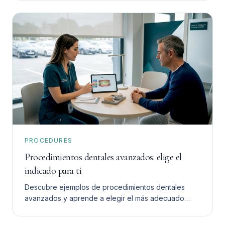
PROCEDURES
Procedimientos dentales avanzados: elige el
indicado para ti
Descubre ejemplos de procedimientos dentales
avanzados y aprende a elegir el más adecuado
para ti. Toma una decisión informada y segura.