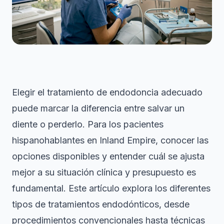
Elegir el tratamiento de endodoncia adecuado
puede marcar la diferencia entre salvar un
diente o perderlo. Para los pacientes
hispanohablantes en Inland Empire, conocer las
opciones disponibles y entender cuál se ajusta
mejor a su situación clínica y presupuesto es
fundamental. Este artículo explora los diferentes
tipos de tratamientos endodónticos, desde
procedimientos convencionales hasta técnicas