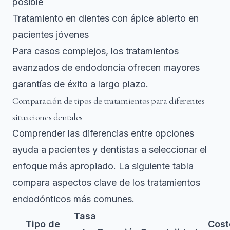
posible
Tratamiento en dientes con ápice abierto en
pacientes jóvenes
Para casos complejos, los
tratamientos
avanzados de endodoncia
ofrecen mayores
garantías de éxito a largo plazo.
Comparación de tipos de tratamientos para diferentes
situaciones dentales
Comprender las diferencias entre opciones
ayuda a pacientes y dentistas a seleccionar el
enfoque más apropiado. La siguiente tabla
compara aspectos clave de los tratamientos
endodónticos más comunes.
Tasa
Tipo de
Cost