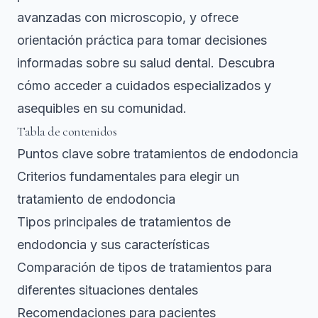
avanzadas con microscopio, y ofrece
orientación práctica para tomar decisiones
informadas sobre su salud dental. Descubra
cómo acceder a cuidados especializados y
asequibles en su comunidad.
Tabla de contenidos
Puntos clave sobre tratamientos de endodoncia
Criterios fundamentales para elegir un
tratamiento de endodoncia
Tipos principales de tratamientos de
endodoncia y sus características
Comparación de tipos de tratamientos para
diferentes situaciones dentales
Recomendaciones para pacientes