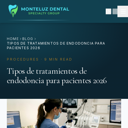
EN
|
ES
HOME
BLOG
TIPOS DE TRATAMIENTOS DE ENDODONCIA PARA
PACIENTES 2026
PROCEDURES · 9 MIN READ
Tipos de tratamientos de
endodoncia para pacientes 2026