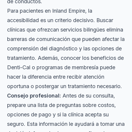
de conductos.
Para pacientes en Inland Empire, la
accesibilidad es un criterio decisivo. Buscar
clínicas que ofrezcan servicios bilingües elimina
barreras de comunicación que pueden afectar la
comprensión del diagnóstico y las opciones de
tratamiento. Además, conocer los
beneficios de
Denti-Cal
o programas de membresía puede
hacer la diferencia entre recibir atención
oportuna o postergar un tratamiento necesario.
Consejo profesional:
Antes de su consulta,
prepare una lista de preguntas sobre costos,
opciones de pago y si la clínica acepta su
seguro. Esta información le ayudará a tomar una