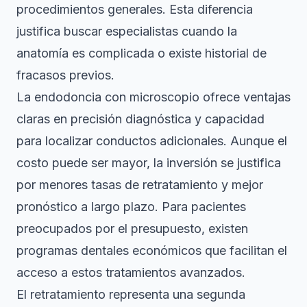
procedimientos generales. Esta diferencia
justifica buscar especialistas cuando la
anatomía es complicada o existe historial de
fracasos previos.
La endodoncia con microscopio ofrece ventajas
claras en precisión diagnóstica y capacidad
para localizar conductos adicionales. Aunque el
costo puede ser mayor, la inversión se justifica
por menores tasas de retratamiento y mejor
pronóstico a largo plazo. Para pacientes
preocupados por el presupuesto, existen
programas dentales económicos
que facilitan el
acceso a estos tratamientos avanzados.
El retratamiento representa una segunda