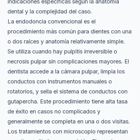
indicaciones específicas según la anatomía
dental y la complejidad del caso.
La endodoncia convencional es el
procedimiento más común para dientes con una
o dos raíces y anatomía relativamente simple.
Se utiliza cuando hay pulpitis irreversible o
necrosis pulpar sin complicaciones mayores. El
dentista accede a la cámara pulpar, limpia los
conductos con instrumentos manuales o
rotatorios, y sella el sistema de conductos con
gutapercha. Este procedimiento tiene alta tasa
de éxito en casos no complicados y
generalmente se completa en una o dos visitas.
Los tratamientos con microscopio representan