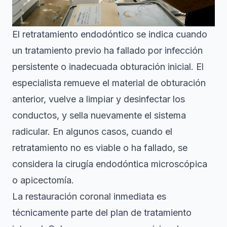
El retratamiento endodóntico se indica cuando
un tratamiento previo ha fallado por infección
persistente o inadecuada obturación inicial. El
especialista remueve el material de obturación
anterior, vuelve a limpiar y desinfectar los
conductos, y sella nuevamente el sistema
radicular. En algunos casos, cuando el
retratamiento no es viable o ha fallado, se
considera la cirugía endodóntica microscópica
o apicectomía.
La restauración coronal inmediata es
técnicamente parte del plan de tratamiento