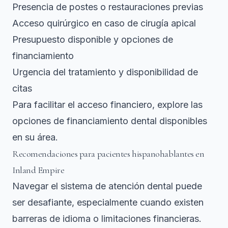
Presencia de postes o restauraciones previas
Acceso quirúrgico en caso de cirugía apical
Presupuesto disponible y opciones de
financiamiento
Urgencia del tratamiento y disponibilidad de
citas
Para facilitar el acceso financiero, explore las
opciones de financiamiento dental
disponibles
en su área.
Recomendaciones para pacientes hispanohablantes en
Inland Empire
Navegar el sistema de atención dental puede
ser desafiante, especialmente cuando existen
barreras de idioma o limitaciones financieras.