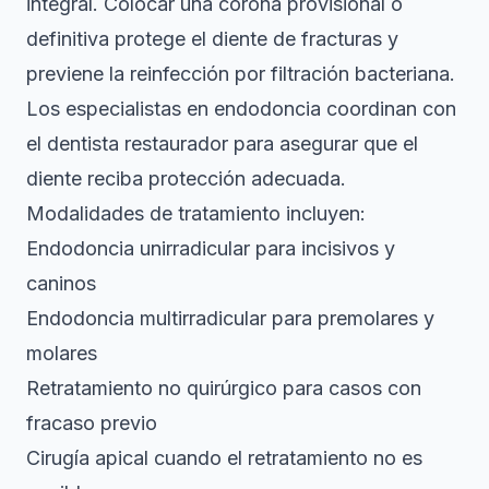
integral. Colocar una corona provisional o
definitiva protege el diente de fracturas y
previene la reinfección por filtración bacteriana.
Los
especialistas en endodoncia
coordinan con
el dentista restaurador para asegurar que el
diente reciba protección adecuada.
Modalidades de tratamiento incluyen:
Endodoncia unirradicular para incisivos y
caninos
Endodoncia multirradicular para premolares y
molares
Retratamiento no quirúrgico para casos con
fracaso previo
Cirugía apical cuando el retratamiento no es