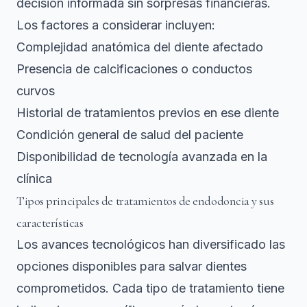
decisión informada sin sorpresas financieras.
Los factores a considerar incluyen:
Complejidad anatómica del diente afectado
Presencia de calcificaciones o conductos
curvos
Historial de tratamientos previos en ese diente
Condición general de salud del paciente
Disponibilidad de tecnología avanzada en la
clínica
Tipos principales de tratamientos de endodoncia y sus
características
Los avances tecnológicos han diversificado las
opciones disponibles para salvar dientes
comprometidos. Cada tipo de tratamiento tiene