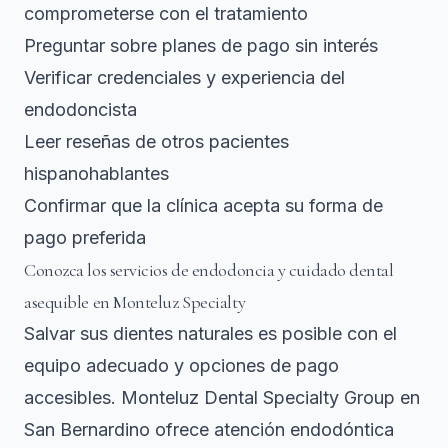
comprometerse con el tratamiento
Preguntar sobre planes de pago sin interés
Verificar credenciales y experiencia del
endodoncista
Leer reseñas de otros pacientes
hispanohablantes
Confirmar que la clínica acepta su forma de
pago preferida
Conozca los servicios de endodoncia y cuidado dental
asequible en Monteluz Specialty
Salvar sus dientes naturales es posible con el
equipo adecuado y opciones de pago
accesibles. Monteluz Dental Specialty Group en
San Bernardino ofrece atención endodóntica