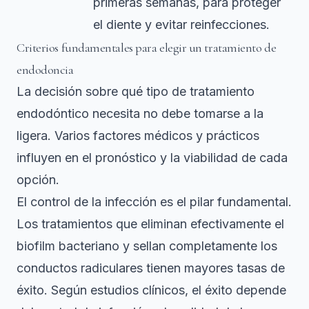
primeras semanas, para proteger
el diente y evitar reinfecciones.
Criterios fundamentales para elegir un tratamiento de
endodoncia
La decisión sobre qué tipo de tratamiento
endodóntico necesita no debe tomarse a la
ligera. Varios factores médicos y prácticos
influyen en el pronóstico y la viabilidad de cada
opción.
El control de la infección es el pilar fundamental.
Los tratamientos que eliminan efectivamente el
biofilm bacteriano y sellan completamente los
conductos radiculares tienen mayores tasas de
éxito. Según estudios clínicos, el
éxito depende