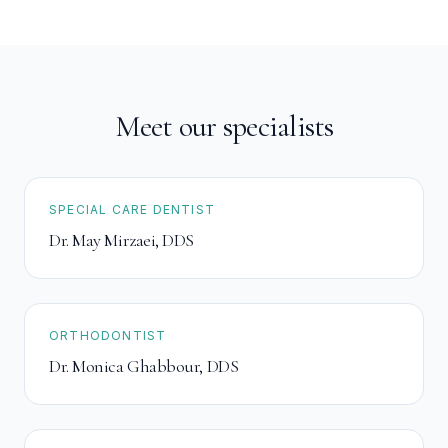
Meet our specialists
SPECIAL CARE DENTIST
Dr. May Mirzaei
,
DDS
ORTHODONTIST
Dr. Monica Ghabbour
,
DDS