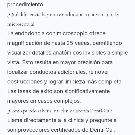
procedimiento.
¿Qué diferencia hay entre endodoncia convencional y
microscopía?
La endodoncia con microscopio ofrece
magnificación de hasta 25 veces, permitiendo
visualizar detalles anatómicos invisibles a simple
vista. Esto resulta en mayor precisión para
localizar conductos adicionales, remover
obstrucciones y lograr limpieza más completa.
Las tasas de éxito son significativamente
mayores en casos complejos.
¿Cómo puedo saber si mi clínica acepta Denti-Cal?
Llame directamente a la clínica y pregunte si
son proveedores certificados de Denti-Cal.