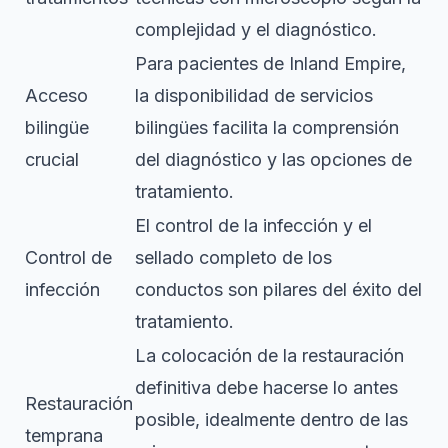
complejidad y el diagnóstico.
Para pacientes de Inland Empire,
Acceso
la disponibilidad de servicios
bilingüe
bilingües facilita la comprensión
crucial
del diagnóstico y las opciones de
tratamiento.
El control de la infección y el
Control de
sellado completo de los
infección
conductos son pilares del éxito del
tratamiento.
La colocación de la restauración
definitiva debe hacerse lo antes
Restauración
posible, idealmente dentro de las
temprana