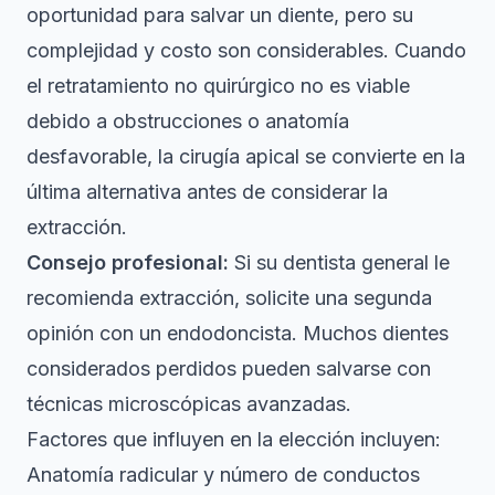
oportunidad para salvar un diente, pero su
complejidad y costo son considerables. Cuando
el retratamiento no quirúrgico no es viable
debido a obstrucciones o anatomía
desfavorable, la cirugía apical se convierte en la
última alternativa antes de considerar la
extracción.
Consejo profesional:
Si su dentista general le
recomienda extracción, solicite una segunda
opinión con un endodoncista. Muchos dientes
considerados perdidos pueden salvarse con
técnicas microscópicas avanzadas.
Factores que influyen en la elección incluyen:
Anatomía radicular y número de conductos